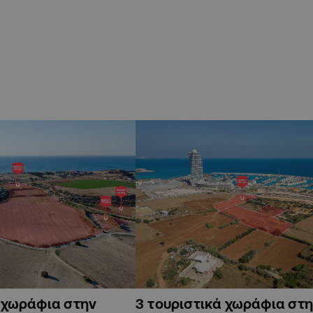
ά χωράφια στην
3 τουριστικά χωράφια στη