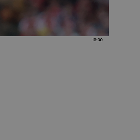
19:00