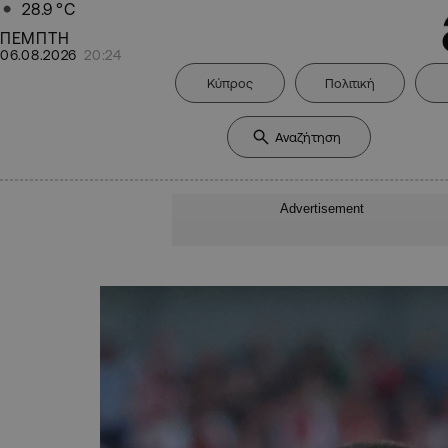
28.9
°C
ΠΕΜΠΤΗ
06.08.2026
20:24
Κύπρος
Πολιτική
Advertisement