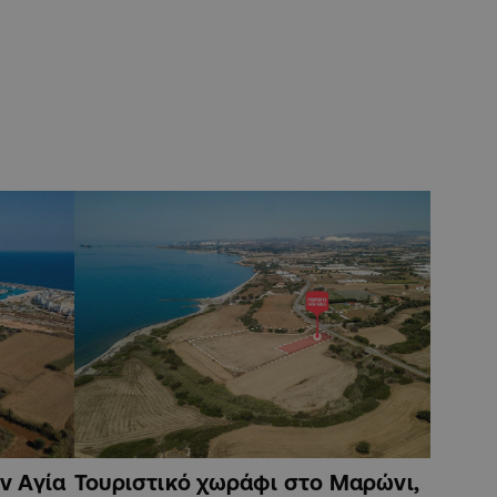
ν Αγία
Τουριστικό χωράφι στο Μαρώνι,