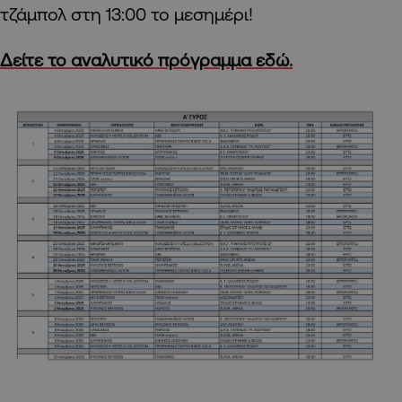
τζάμπολ στη 13:00 το μεσημέρι!
Δείτε το αναλυτικό πρόγραμμα εδώ.