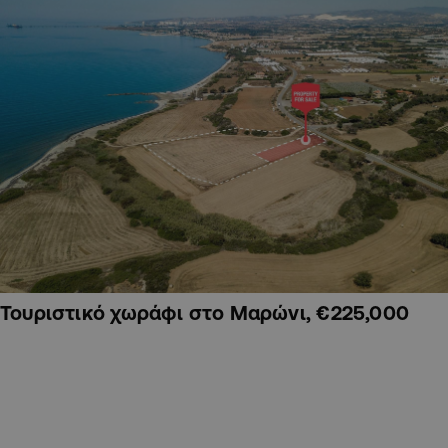
Τουριστικό χωράφι στο Μαρώνι, €225,000