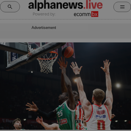
Powered by:
Advertisement