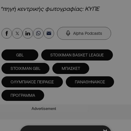
*πηγή κεντρικής φωτογραφίας: ΚΥΠΕ
Alpha Podcasts
GBL
STOIXIMAN BASKET LEAGUE
STOIXIMAN GBL
ΜΠΑΣΚΕΤ
ΟΛΥΜΠΙΑΚΟΣ ΠΕΙΡΑΙΩΣ
ΠΑΝΑΘΗΝΑΙΚΟΣ
ΠΡΟΓΡΑΜΜΑ
Advertisement