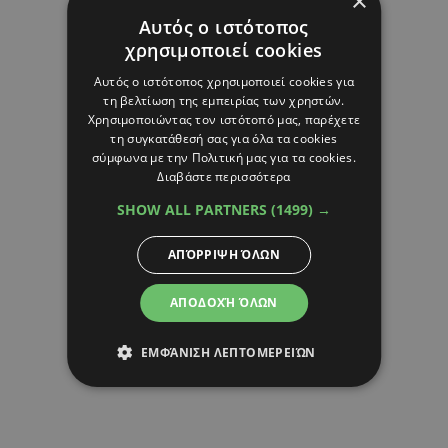
×
Αυτός ο ιστότοπος
χρησιμοποιεί cookies
Αυτός ο ιστότοπος χρησιμοποιεί cookies για
τη βελτίωση της εμπειρίας των χρηστών.
Χρησιμοποιώντας τον ιστότοπό μας, παρέχετε
τη συγκατάθεσή σας για όλα τα cookies
σύμφωνα με την Πολιτική μας για τα cookies.
Διαβάστε περισσότερα
SHOW ALL PARTNERS
(1499) →
ΑΠΌΡΡΙΨΗ ΌΛΩΝ
ΑΠΟΔΟΧΉ ΌΛΩΝ
ΕΜΦΆΝΙΣΗ ΛΕΠΤΟΜΕΡΕΙΏΝ