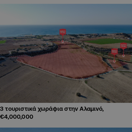
3 τουριστικά χωράφια στην Αλαμινό,
€4,000,000