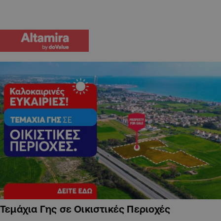
Τεμάχια Γης σε Οικιστικές Περιοχές