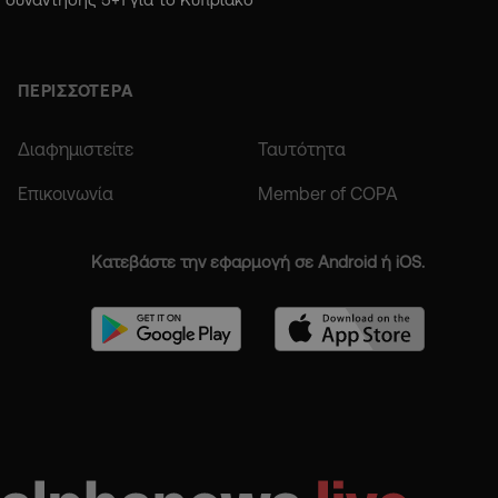
ΠΕΡΙΣΣΟΤΕΡΑ
Διαφημιστείτε
Ταυτότητα
Επικοινωνία
Member of COPA
Κατεβάστε την εφαρμογή σε Android ή iOS.