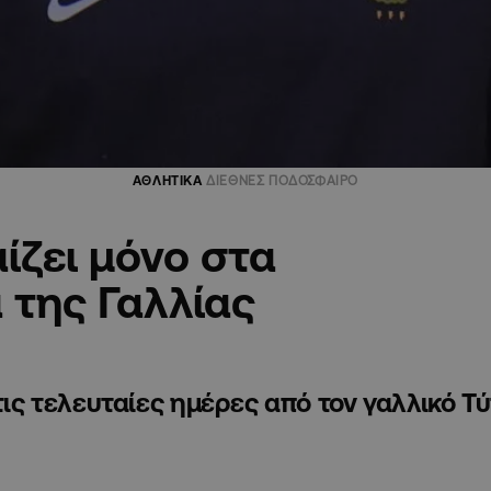
ΑΘΛΗΤΙΚΑ
ΔΙΕΘΝΕΣ ΠΟΔΟΣΦΑΙΡΟ
ίζει μόνο στα
 της Γαλλίας
τις τελευταίες ημέρες από τον γαλλικό Τ