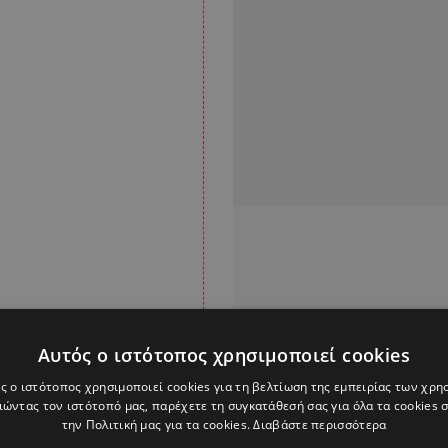
Αυτός ο ιστότοπος χρησιμοποιεί cookies
ς ο ιστότοπος χρησιμοποιεί cookies για τη βελτίωση της εμπειρίας των χρη
ώντας τον ιστότοπό μας, παρέχετε τη συγκατάθεσή σας για όλα τα cookies
την Πολιτική μας για τα cookies.
Διαβάστε περισσότερα
ια των «μπλε» κόντρα