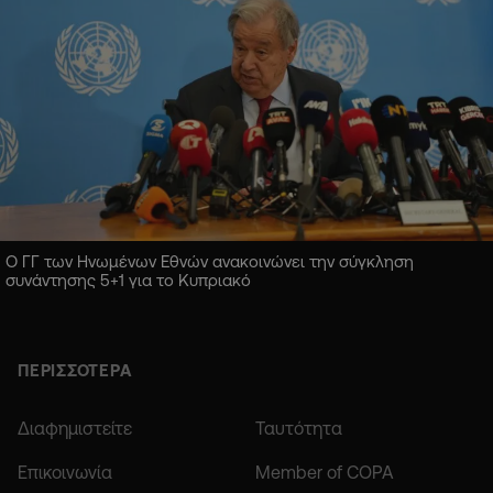
Ο ΓΓ των Ηνωμένων Εθνών ανακοινώνει την σύγκληση
συνάντησης 5+1 για το Κυπριακό
ΠΕΡΙΣΣΟΤΕΡΑ
Διαφημιστείτε
Ταυτότητα
Επικοινωνία
Member of COPA