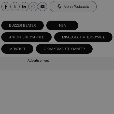
Alpha Podcasts
BUZZER BEATER
NBA
ΑΝΤΟΝΙ ΕΝΤΟΥΑΡΝΤΣ
ΜΙΝΕΣΟΤΑ ΤΙΜΠΕΡΓΟΥΛΒΣ
ΜΠΑΣΚΕΤ
ΟΚΛΑΧΟΜΑ ΣΙΤΙ ΘΑΝΤΕΡ
Advertisement