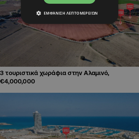
ΕΜΦΆΝΙΣΗ ΛΕΠΤΟΜΕΡΕΙΏΝ
3 τουριστικά χωράφια στην Αλαμινό,
€4,000,000