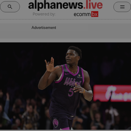
Powered by:
Advertisement