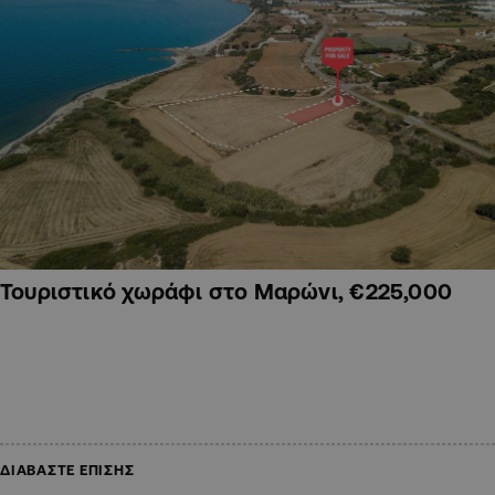
Τουριστικό χωράφι στο Μαρώνι, €225,000
ΔΙΑΒΑΣΤΕ ΕΠΙΣΗΣ