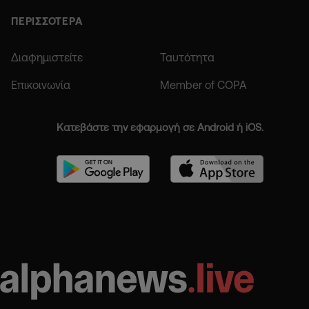
ΠΕΡΙΣΣΟΤΕΡΑ
Διαφημιστείτε
Ταυτότητα
Επικοινωνία
Member of COPA
Κατεβάστε την εφαρμογή σε Android ή iOS.