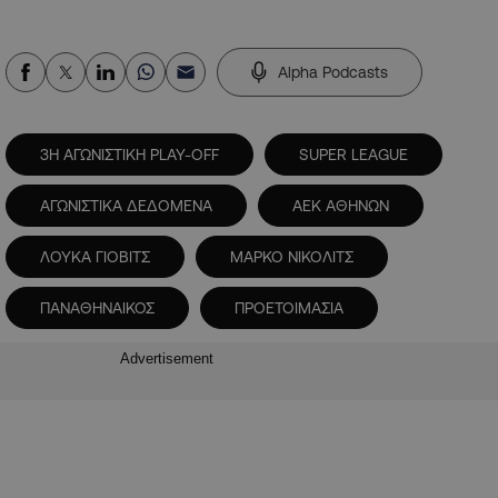
Alpha Podcasts
3Η ΑΓΩΝΙΣΤΙΚΗ PLAY-OFF
SUPER LEAGUE
ΑΓΩΝΙΣΤΙΚΑ ΔΕΔΟΜΕΝΑ
ΑΕΚ ΑΘΗΝΩΝ
ΛΟΥΚΑ ΓΙΟΒΙΤΣ
ΜΑΡΚΟ ΝΙΚΟΛΙΤΣ
ΠΑΝΑΘΗΝΑΙΚΟΣ
ΠΡΟΕΤΟΙΜΑΣΙΑ
Advertisement