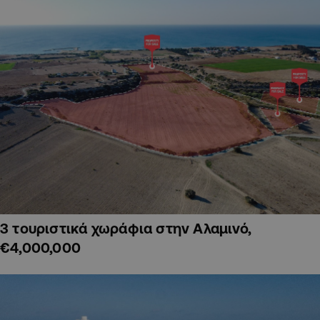
3 τουριστικά χωράφια στην Αλαμινό,
€4,000,000