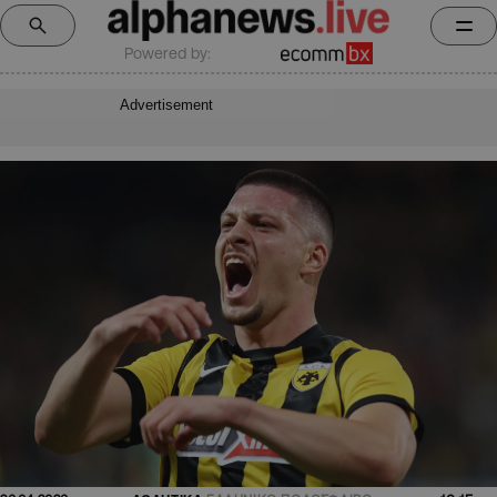
Powered by:
Advertisement