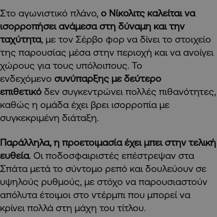
Στο αγωνιστικό πλάνο,
ο Νίκολιτς καλείται να
ισορροπήσει ανάμεσα στη δύναμη και την
ταχύτητα
, με τον Σέρβο φορ να δίνει το στοιχείο
της παρουσίας μέσα στην περιοχή και να ανοίγει
χώρους για τους υπόλοιπους. Το
ενδεχόμενο
συνύπαρξης με δεύτερο
επιθετικό
δεν συγκεντρώνει πολλές πιθανότητες,
καθώς η ομάδα έχει βρει ισορροπία με
συγκεκριμένη διάταξη.
Παράλληλα, η προετοιμασία έχει μπει στην τελική
ευθεία
. Οι ποδοσφαιριστές επέστρεψαν στα
Σπάτα μετά το σύντομο ρεπό και δουλεύουν σε
υψηλούς ρυθμούς, με στόχο να παρουσιαστούν
απόλυτα έτοιμοι στο ντέρμπι που μπορεί να
κρίνει πολλά στη μάχη του τίτλου.