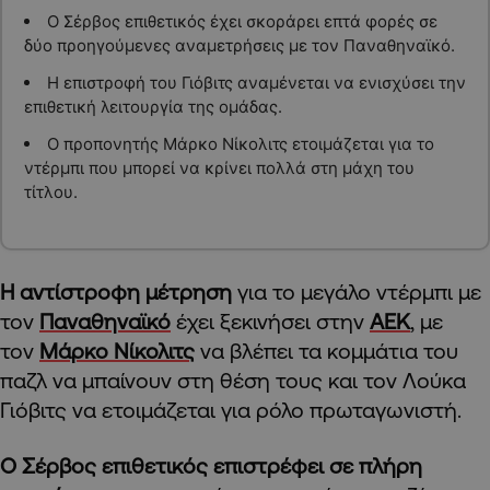
Ο Σέρβος επιθετικός έχει σκοράρει επτά φορές σε
δύο προηγούμενες αναμετρήσεις με τον Παναθηναϊκό.
Η επιστροφή του Γιόβιτς αναμένεται να ενισχύσει την
επιθετική λειτουργία της ομάδας.
Ο προπονητής Μάρκο Νίκολιτς ετοιμάζεται για το
ντέρμπι που μπορεί να κρίνει πολλά στη μάχη του
τίτλου.
Η αντίστροφη μέτρηση
για το μεγάλο ντέρμπι με
τον
Παναθηναϊκό
έχει ξεκινήσει στην
ΑΕΚ
, με
τον
Μάρκο Νίκολιτς
να βλέπει τα κομμάτια του
παζλ να μπαίνουν στη θέση τους και τον Λούκα
Γιόβιτς να ετοιμάζεται για ρόλο πρωταγωνιστή.
Ο Σέρβος επιθετικός επιστρέφει σε πλήρη