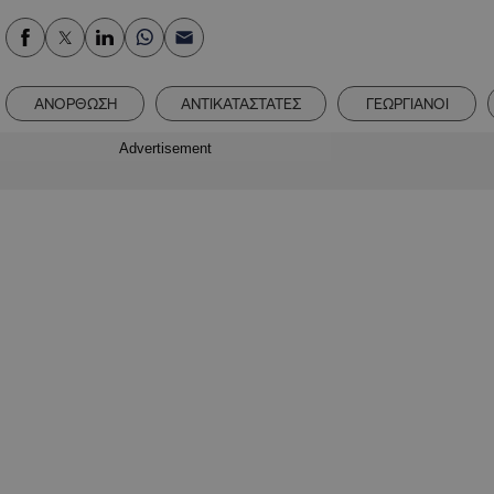
ΑΝΟΡΘΩΣΗ
ΑΝΤΙΚΑΤΑΣΤΑΤΕΣ
ΓΕΩΡΓΙΑΝΟΙ
Advertisement