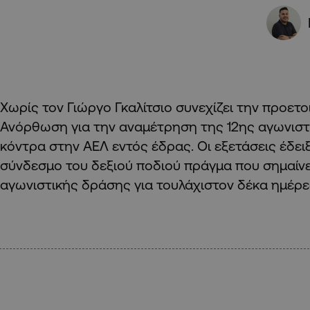
Χωρίς τον Γιώργο Γκαλίτσιο συνεχίζει την προετο
Ανόρθωση για την αναμέτρηση της 12ης αγωνιστ
κόντρα στην ΑΕΛ εντός έδρας. Οι εξετάσεις έδε
σύνδεσμο του δεξιού ποδιού πράγμα που σημαίνει 
αγωνιστικής δράσης για τουλάχιστον δέκα ημέρε