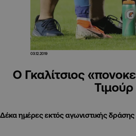
03.12.2019
Ο Γκαλίτσιος «πονοκε
Τιμούρ
Δέκα ημέρες εκτός αγωνιστικής δράσης 