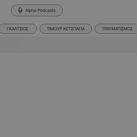
Alpha Podcasts
ΓΚΑΛΤΣΙΟΣ
ΤΙΜΟΥΡ ΚΕΤΣΠΑΓΙΑ
ΤΡΑΥΜΑΤΙΣΜΟΣ