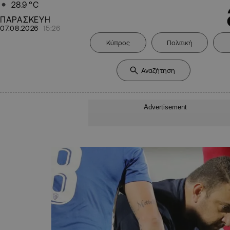
28.9
°C
ΠΑΡΑΣΚΕΥΗ
07.08.2026
15:26
Κύπρος
Πολιτική
Advertisement