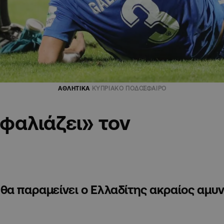
ΑΘΛΗΤΙΚΑ
ΚΥΠΡΙΑΚΟ ΠΟΔΟΣΦΑΙΡΟ
φαλιάζει» τον
θα παραμείνει ο Ελλαδίτης ακραίος αμυν