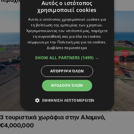
Αυτός ο ιστότοπος
χρησιμοποιεί cookies
Αυτός ο ιστότοπος χρησιμοποιεί cookies για
τη βελτίωση της εμπειρίας των χρηστών.
Χρησιμοποιώντας τον ιστότοπό μας, παρέχετε
τη συγκατάθεσή σας για όλα τα cookies
σύμφωνα με την Πολιτική μας για τα cookies.
Διαβάστε περισσότερα
SHOW ALL PARTNERS
(1499) →
ΑΠΌΡΡΙΨΗ ΌΛΩΝ
ΑΠΟΔΟΧΉ ΌΛΩΝ
ΕΜΦΆΝΙΣΗ ΛΕΠΤΟΜΕΡΕΙΏΝ
3 τουριστικά χωράφια στην Αλαμινό,
€4,000,000