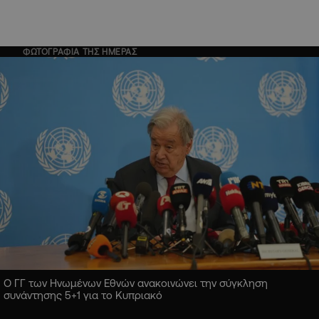
ΦΩΤΟΓΡΑΦΙΑ ΤΗΣ ΗΜΕΡΑΣ
Ο ΓΓ των Ηνωμένων Εθνών ανακοινώνει την σύγκληση
συνάντησης 5+1 για το Κυπριακό