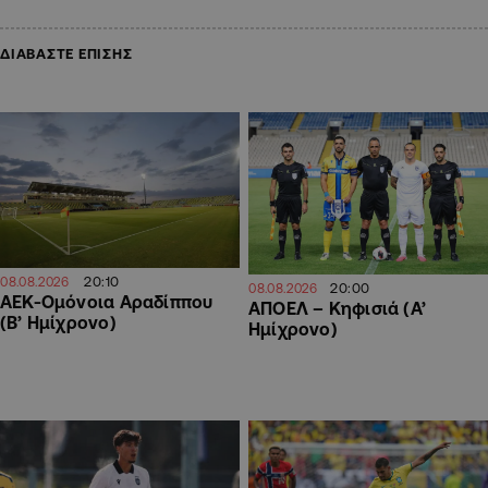
ΔΙΑΒΑΣΤΕ ΕΠΙΣΗΣ
20:10
08.08.2026
20:00
08.08.2026
ΑΕΚ-Ομόνοια Αραδίππου
ΑΠΟΕΛ – Κηφισιά (Α’
(Β’ Ημίχρονο)
Ημίχρονο)