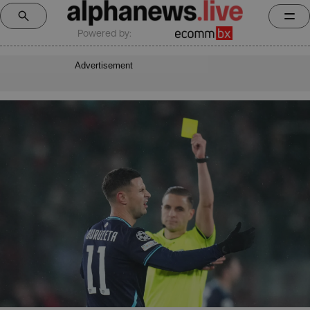
Powered by:
Advertisement