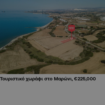
Τουριστικό χωράφι στο Μαρώνι, €225,000