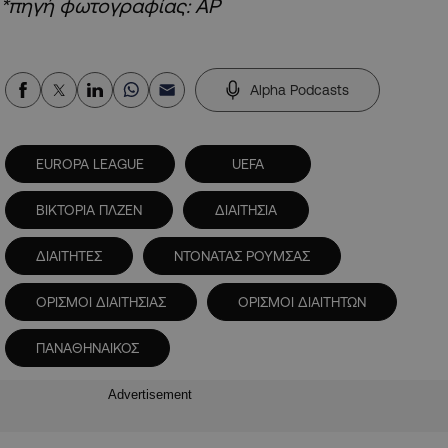
*πηγή φωτογραφίας: AP
Alpha Podcasts
EUROPA LEAGUE
UEFA
ΒΙΚΤΟΡΙΑ ΠΛΖΕΝ
ΔΙΑΙΤΗΣΙΑ
ΔΙΑΙΤΗΤΕΣ
ΝΤΟΝΑΤΑΣ ΡΟΥΜΣΑΣ
ΟΡΙΣΜΟΙ ΔΙΑΙΤΗΣΙΑΣ
ΟΡΙΣΜΟΙ ΔΙΑΙΤΗΤΩΝ
ΠΑΝΑΘΗΝΑΙΚΟΣ
Advertisement