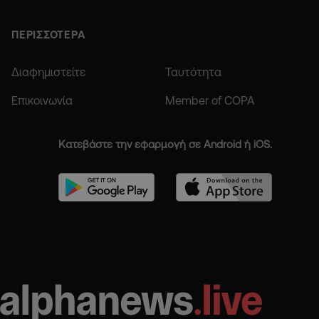
ΠΕΡΙΣΣΟΤΕΡΑ
Διαφημιστείτε
Ταυτότητα
Επικοινωνία
Member of COPA
Κατεβάστε την εφαρμογή σε Android ή iOS.