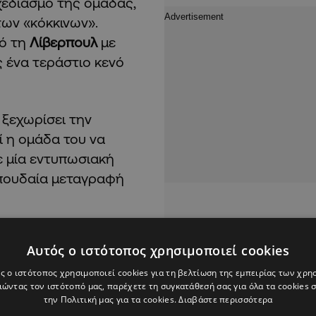
χεδιασμό της ομάδας,
ων «κόκκινων».
ό τη
Λίβερπουλ
με
 ένα τεράστιο κενό
 ξεχωρίσει την
ί η ομάδα του να
 μία εντυπωσιακή
 σπουδαία μεταγραφή
Αυτός ο ιστότοπος χρησιμοποιεί cookies
ς ο ιστότοπος χρησιμοποιεί cookies για τη βελτίωση της εμπειρίας των χρη
ώντας τον ιστότοπό μας, παρέχετε τη συγκατάθεσή σας για όλα τα cookies
την Πολιτική μας για τα cookies.
Διαβάστε περισσότερα