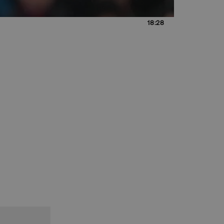
18:28