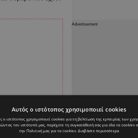
Αυτός ο ιστότοπος χρησιμοποιεί cookies
ς ο ιστότοπος χρησιμοποιεί cookies για τη βελτίωση της εμπειρίας των χρη
ώντας τον ιστότοπό μας, παρέχετε τη συγκατάθεσή σας για όλα τα cookies
την Πολιτική μας για τα cookies.
Διαβάστε περισσότερα