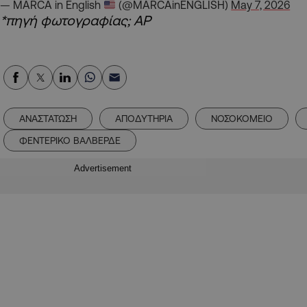
— MARCA in English
(@MARCAinENGLISH)
May 7, 2026
*πηγή φωτογραφίας; AP
ΑΝΑΣΤΑΤΩΣΗ
ΑΠΟΔΥΤΗΡΙΑ
ΝΟΣΟΚΟΜΕΙΟ
ΦΕΝΤΕΡΙΚΟ ΒΑΛΒΕΡΔΕ
Advertisement