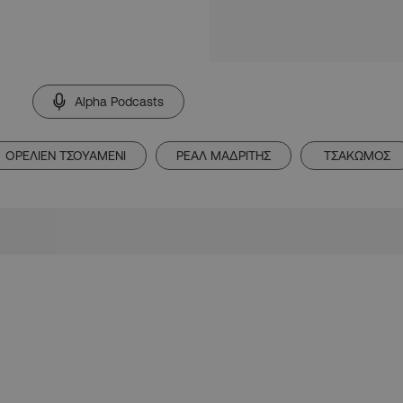
Alpha Podcasts
ΟΡΕΛΙΕΝ ΤΣΟΥΑΜΕΝΙ
ΡΕΑΛ ΜΑΔΡΙΤΗΣ
ΤΣΑΚΩΜΟΣ