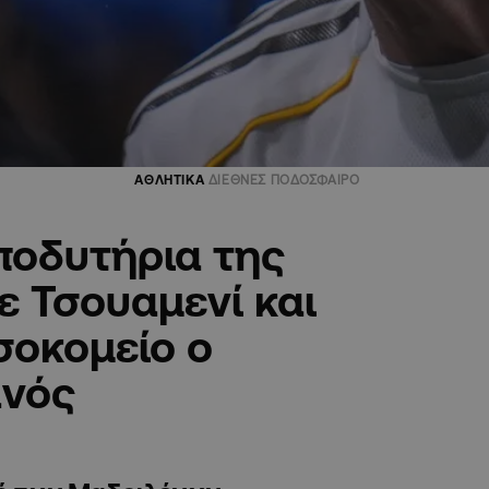
ΑΘΛΗΤΙΚΑ
ΔΙΕΘΝΕΣ ΠΟΔΟΣΦΑΙΡΟ
ποδυτήρια της
 Τσουαμενί και
σοκομείο ο
νός