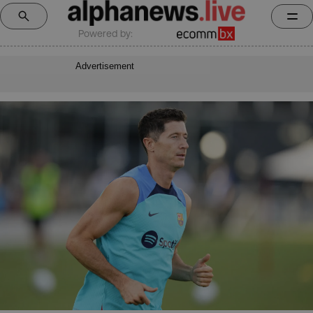
Powered by:
Advertisement