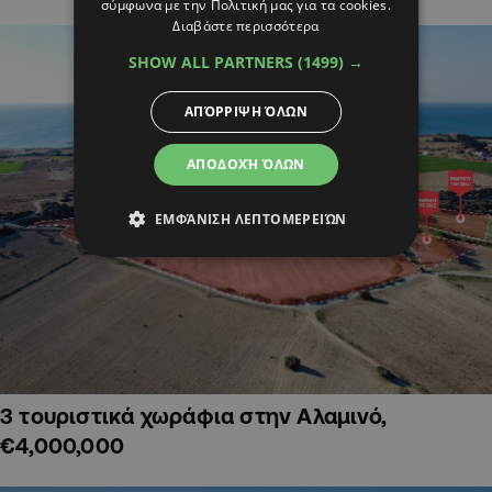
σύμφωνα με την Πολιτική μας για τα cookies.
Διαβάστε περισσότερα
SHOW ALL PARTNERS
(1499) →
ΑΠΌΡΡΙΨΗ ΌΛΩΝ
ΑΠΟΔΟΧΉ ΌΛΩΝ
ΕΜΦΆΝΙΣΗ ΛΕΠΤΟΜΕΡΕΙΏΝ
3 τουριστικά χωράφια στην Αλαμινό,
€4,000,000