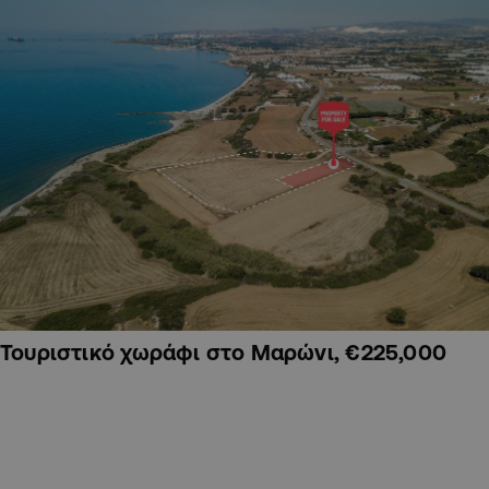
Τουριστικό χωράφι στο Μαρώνι, €225,000