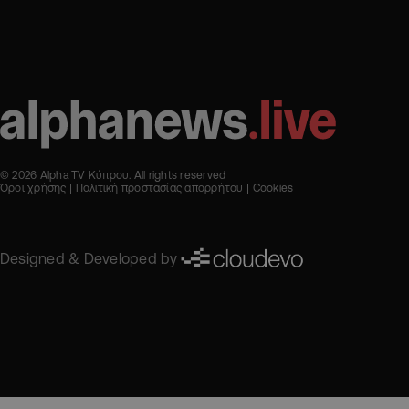
© 2026 Alpha TV Κύπρου. All rights reserved
Όροι χρήσης
Πολιτική προστασίας απορρήτου
Cookies
Designed & Developed by