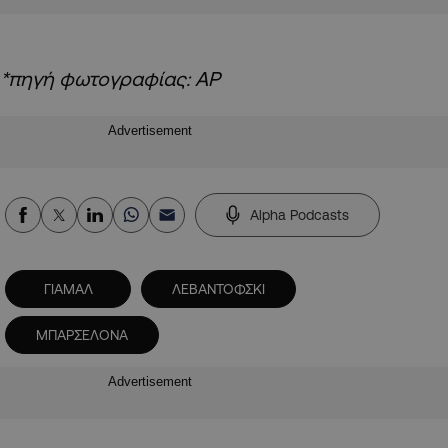
*πηγή φωτογραφίας: ΑΡ
Advertisement
Alpha Podcasts
ΓΙΑΜΑΛ
ΛΕΒΑΝΤΟΦΣΚΙ
ΜΠΑΡΣΕΛΟΝΑ
Advertisement