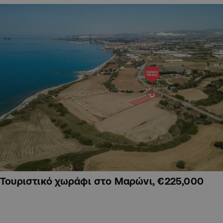
Τουριστικό χωράφι στο Μαρώνι, €225,000