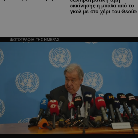
εκκίνησης η μπάλα από το
γκολ με «το χέρι του Θεού»
ΦΩΤΟΓΡΑΦΙΑ ΤΗΣ ΗΜΕΡΑΣ