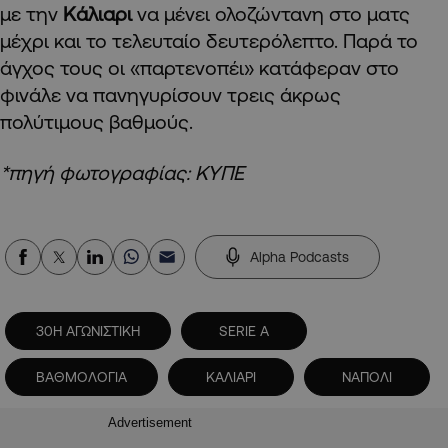
με την
Κάλιαρι
να μένει ολοζώντανη στο ματς
μέχρι και το τελευταίο δευτερόλεπτο. Παρά το
άγχος τους οι «παρτενοπέι» κατάφεραν στο
φινάλε να πανηγυρίσουν τρεις άκρως
πολύτιμους βαθμούς.
*πηγή φωτογραφίας: ΚΥΠΕ
Alpha Podcasts
30Η ΑΓΩΝΙΣΤΙΚΗ
SERIE A
ΒΑΘΜΟΛΟΓΙΑ
ΚΑΛΙΑΡΙ
ΝΑΠΟΛΙ
Advertisement