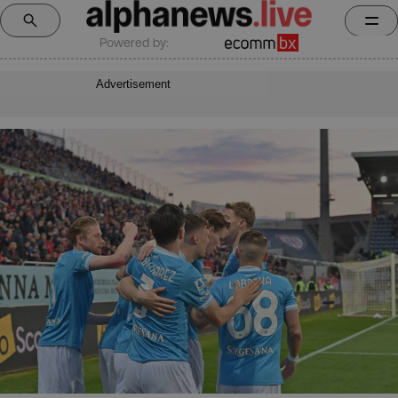
Powered by:
Advertisement