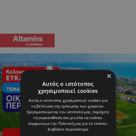
×
Αυτός ο ιστότοπος
χρησιμοποιεί cookies
Αυτός ο ιστότοπος χρησιμοποιεί cookies για
τη βελτίωση της εμπειρίας των χρηστών.
Χρησιμοποιώντας τον ιστότοπό μας, παρέχετε
τη συγκατάθεσή σας για όλα τα cookies
σύμφωνα με την Πολιτική μας για τα cookies.
Διαβάστε περισσότερα