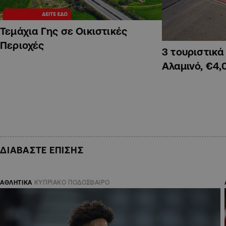
Τεμάχια Γης σε Οικιστικές
Περιοχές
3 τουριστικ
Αλαμινό, €4,
ΔΙΑΒΑΣΤΕ ΕΠΙΣΗΣ
ΑΘΛΗΤΙΚΑ
ΚΥΠΡΙΑΚΟ ΠΟΔΟΣΦΑΙΡΟ