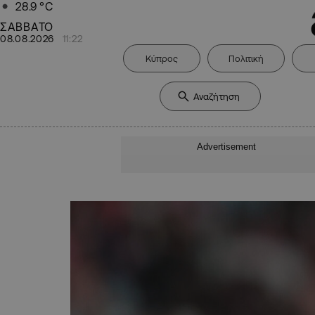
28.9
°C
ΣΑΒΒΑΤΟ
08.08.2026
11:22
Κύπρος
Πολιτική
Advertisement