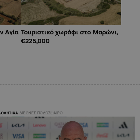
ν Αγία
Τουριστικό χωράφι στο Μαρώνι,
€225,000
ΑΘΛΗΤΙΚΑ
ΔΙΕΘΝΕΣ ΠΟΔΟΣΦΑΙΡΟ