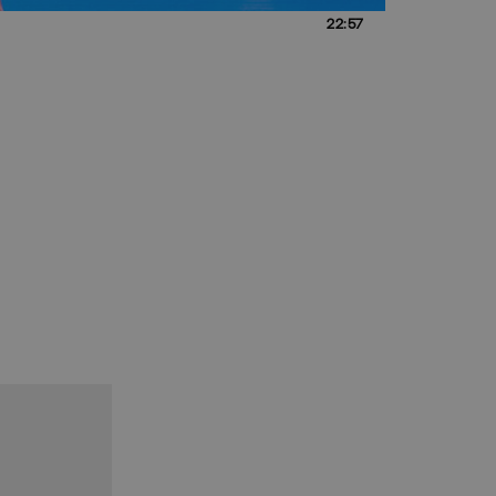
22:57