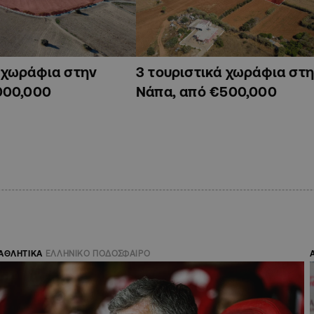
ά χωράφια στην
3 τουριστικά χωράφια στη
000,000
Νάπα, από €500,000
ΑΘΛΗΤΙΚΑ
ΕΛΛΗΝΙΚΟ ΠΟΔΟΣΦΑΙΡΟ