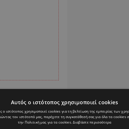
Αυτός ο ιστότοπος χρησιμοποιεί cookies
ς ο ιστότοπος χρησιμοποιεί cookies για τη βελτίωση της εμπειρίας των χρη
ώντας τον ιστότοπό μας, παρέχετε τη συγκατάθεσή σας για όλα τα cookies
Alpha Podcasts
την Πολιτική μας για τα cookies.
Διαβάστε περισσότερα