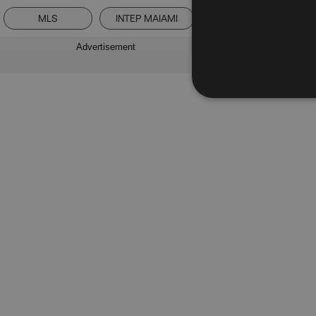
MLS
ΙΝΤΕΡ ΜΑΙΑΜΙ
ΛΙΟΝΕΛ ΜΕΣΙ
Advertisement