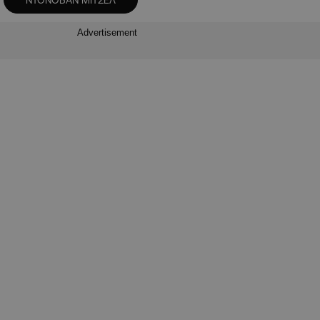
Advertisement