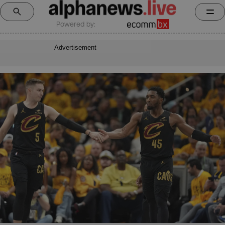
Powered by:
Advertisement