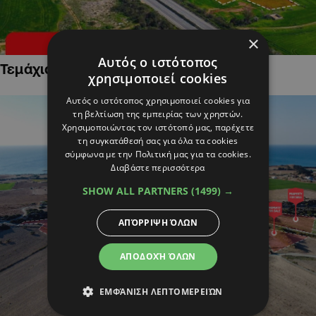
×
Αυτός ο ιστότοπος
Τεμάχια Γης σε Οικιστικές Περιοχές
χρησιμοποιεί cookies
Αυτός ο ιστότοπος χρησιμοποιεί cookies για
τη βελτίωση της εμπειρίας των χρηστών.
Χρησιμοποιώντας τον ιστότοπό μας, παρέχετε
τη συγκατάθεσή σας για όλα τα cookies
σύμφωνα με την Πολιτική μας για τα cookies.
Διαβάστε περισσότερα
SHOW ALL PARTNERS
(1499) →
ΑΠΌΡΡΙΨΗ ΌΛΩΝ
ΑΠΟΔΟΧΉ ΌΛΩΝ
ΕΜΦΆΝΙΣΗ ΛΕΠΤΟΜΕΡΕΙΏΝ