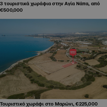
3 τουριστικά χωράφια στην Αγία Νάπα, από
€500,000
Τουριστικό χωράφι στο Μαρώνι, €225,000