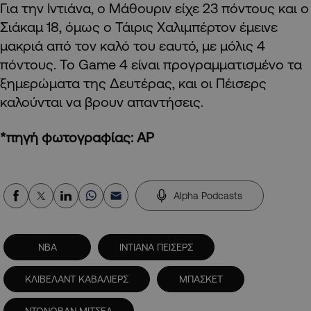
Για την Ιντιάνα, ο Μάθουριν είχε 23 πόντους και ο
Σιάκαμ 18, όμως ο Τάιρις Χαλιμπέρτον έμεινε
μακριά από τον καλό του εαυτό, με μόλις 4
πόντους. Το Game 4 είναι προγραμματισμένο τα
ξημερώματα της Δευτέρας, και οι Πέισερς
καλούνται να βρουν απαντήσεις.
*πηγή φωτογραφίας: AP
Alpha Podcasts
NBA
ΙΝΤΙΑΝΑ ΠΕΙΣΕΡΣ
ΚΛΙΒΕΛΑΝΤ ΚΑΒΑΛΙΕΡΣ
ΜΠΑΣΚΕΤ
ΝΤΟΝΟΒΑΝ ΜΙΤΣΕΛ