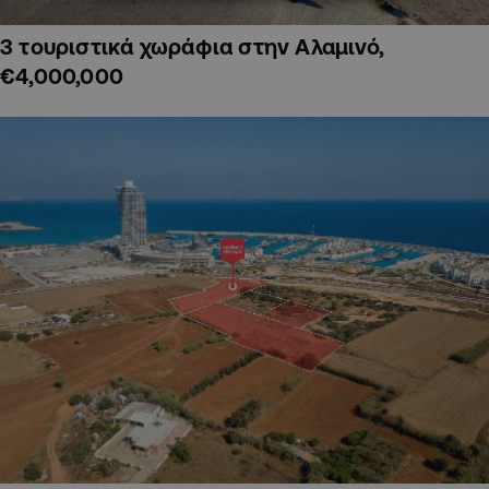
3 τουριστικά χωράφια στην Αλαμινό,
€4,000,000