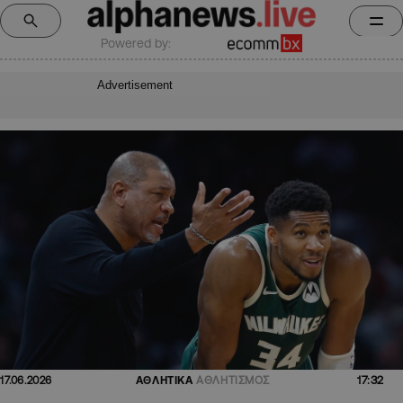
Powered by:
Advertisement
17:32
17.06.2026
ΑΘΛΗΤΙΚΑ
ΑΘΛΗΤΙΣΜΟΣ