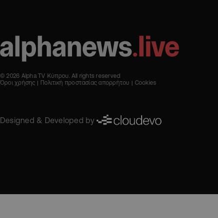
© 2026 Alpha TV Κύπρου. All rights reserved
Όροι χρήσης
Πολιτική προστασίας απορρήτου
Cookies
Designed & Developed by