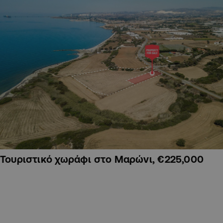
Τουριστικό χωράφι στο Μαρώνι, €225,000