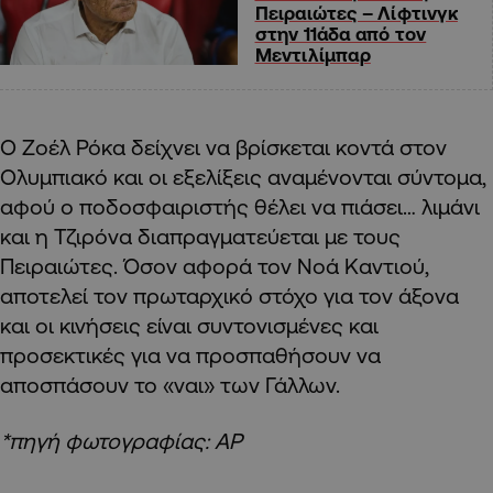
Πειραιώτες – Λίφτινγκ
στην 11άδα από τον
Μεντιλίμπαρ
Ο Ζοέλ Ρόκα δείχνει να βρίσκεται κοντά στον
Ολυμπιακό και οι εξελίξεις αναμένονται σύντομα,
αφού ο ποδοσφαιριστής θέλει να πιάσει… λιμάνι
και η Τζιρόνα διαπραγματεύεται με τους
Πειραιώτες. Όσον αφορά τον Νοά Καντιού,
αποτελεί τον πρωταρχικό στόχο για τον άξονα
και οι κινήσεις είναι συντονισμένες και
προσεκτικές για να προσπαθήσουν να
αποσπάσουν το «ναι» των Γάλλων.
*πηγή φωτογραφίας: AP