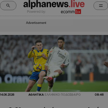
Powered by:
Advertisement
08:46
14.06.2026
ΑΘΛΗΤΙΚΑ
ΕΛΛΗΝΙΚΟ ΠΟΔΟΣΦΑΙΡΟ