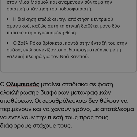
στον Μίκα Μάρμολ και αναμένουν σύντομα την
οριστική απάντηση του ποδοσφαιριστή.
Η διοίκηση επιδιώκει την απόκτηση κεντρικού
αμυντικού, καθώς αυτή τη στιγμή διαθέτει μόνο δύο
παίκτες στη συγκεκριμένη θέση.
Ο Ζοέλ Ρόκα βρίσκεται κοντά στην ένταξή του στην
ομάδα, ενώ συνεχίζονται οι διαπραγματεύσεις με τη
γαλλική πλευρά για τον Νοά Καντιού.
Ο
Ολυμπιακός
μπαίνει σταδιακά σε φάση
ολοκλήρωσης διαφόρων μεταγραφικών
υποθέσεων. Οι «ερυθρόλευκοι» δεν θέλουν να
περιμένουν και να χάνουν χρόνο, με αποτέλεσμα
να εντείνουν την πίεσή τους προς τους
διάφορους στόχους τους.