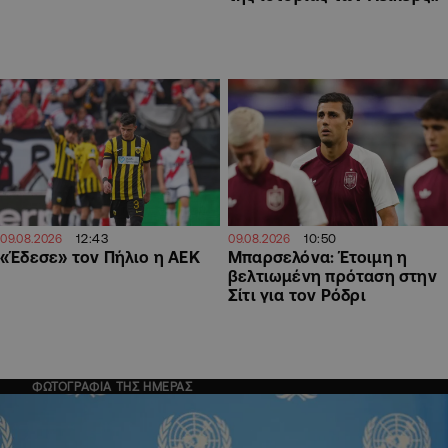
12:43
10:50
09.08.2026
09.08.2026
«Έδεσε» τον Πήλιο η ΑΕΚ
Μπαρσελόνα: Έτοιμη η
βελτιωμένη πρόταση στην
Σίτι για τον Ρόδρι
ΦΩΤΟΓΡΑΦΙΑ ΤΗΣ ΗΜΕΡΑΣ