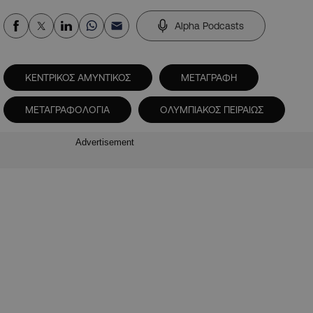
Alpha Podcasts
ΚΕΝΤΡΙΚΟΣ ΑΜΥΝΤΙΚΟΣ
ΜΕΤΑΓΡΑΦΗ
ΜΕΤΑΓΡΑΦΟΛΟΓΙΑ
ΟΛΥΜΠΙΑΚΟΣ ΠΕΙΡΑΙΩΣ
Advertisement