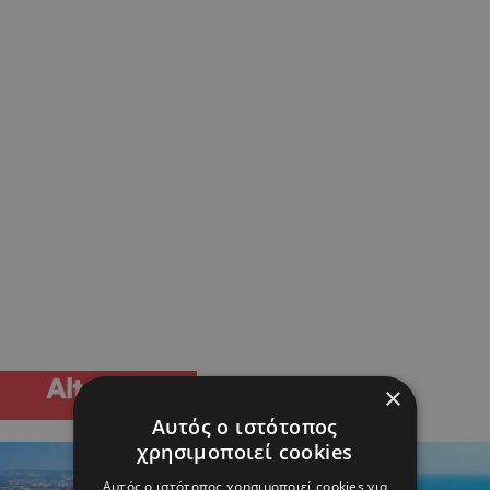
×
Αυτός ο ιστότοπος
χρησιμοποιεί cookies
Αυτός ο ιστότοπος χρησιμοποιεί cookies για