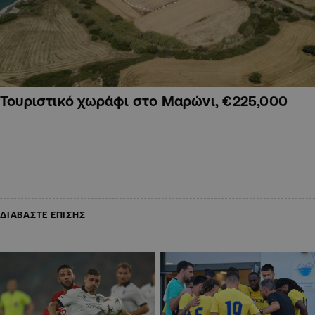
Τουριστικό χωράφι στο Μαρώνι, €225,000
ΔΙΑΒΑΣΤΕ ΕΠΙΣΗΣ