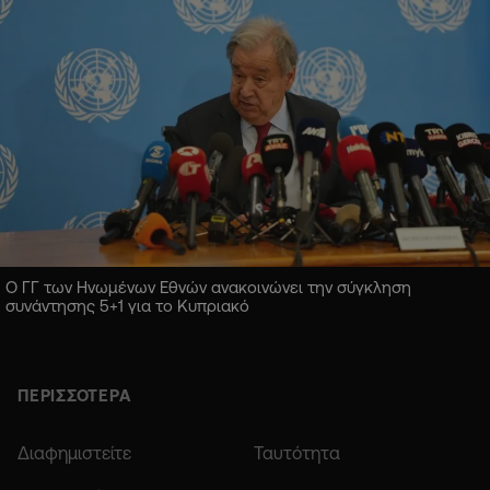
Ο ΓΓ των Ηνωμένων Εθνών ανακοινώνει την σύγκληση
συνάντησης 5+1 για το Κυπριακό
ΠΕΡΙΣΣΟΤΕΡΑ
Διαφημιστείτε
Ταυτότητα