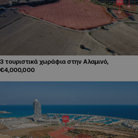
3 τουριστικά χωράφια στην Αλαμινό,
€4,000,000