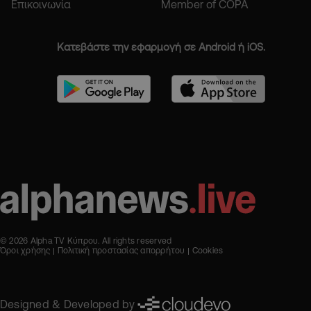
Επικοινωνία
Member of COPA
Κατεβάστε την εφαρμογή σε Android ή iOS.
© 2026 Alpha TV Κύπρου. All rights reserved
Όροι χρήσης
Πολιτική προστασίας απορρήτου
Cookies
Designed & Developed by