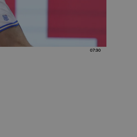
07:30