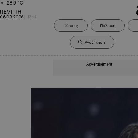
28.9
°C
ΠΕΜΠΤΗ
06.08.2026
13:11
Κύπρος
Πολιτική
Advertisement