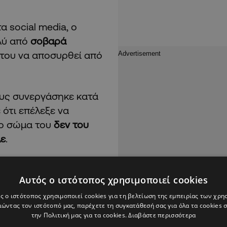
 social media, o
ολύ από
σοβαρά
 του να αποσυρθεί από
ους συνεργάσηκε κατά
 ότι επέλεξε να
το σώμα του
δεν του
λε
.
Αυτός ο ιστότοπος χρησιμοποιεί cookies
ς ο ιστότοπος χρησιμοποιεί cookies για τη βελτίωση της εμπειρίας των χρη
ώντας τον ιστότοπό μας, παρέχετε τη συγκατάθεσή σας για όλα τα cookies
την Πολιτική μας για τα cookies.
Διαβάστε περισσότερα