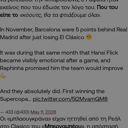
εκείνος που του έδωσε τον λόγο του.
Που του
είπε το
«κόουτς, θα τα φτιάξουμε όλα»
.
In November, Barcelona were 5 points behind Real
Madrid after just losing El Clásico
It was during that same month that Hansi Flick
became visibly emotional after a game, and
Raphinha promised him the team would improve
And they absolutely did. First winning the
Supercopa…
pic.twitter.com/5l2MyamQM8
— 433 (@433)
May 11, 2026
Οι «μπλαουγκράνα» είχαν ηττηθεί από τη Ρεάλ
στο Clasico του «
Μπερναμπέου
», η απόστασή