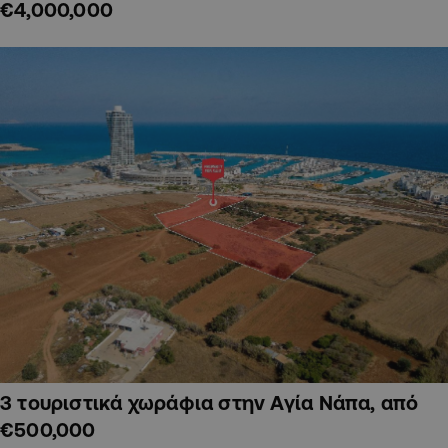
€4,000,000
3 τουριστικά χωράφια στην Αγία Νάπα, από
€500,000