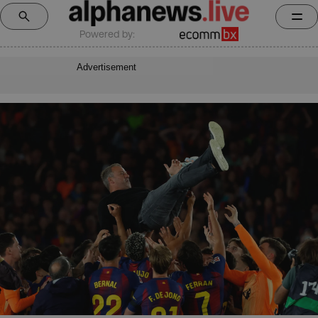
Powered by:
Advertisement