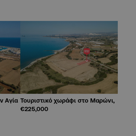
ν Αγία
Τουριστικό χωράφι στο Μαρώνι,
€225,000