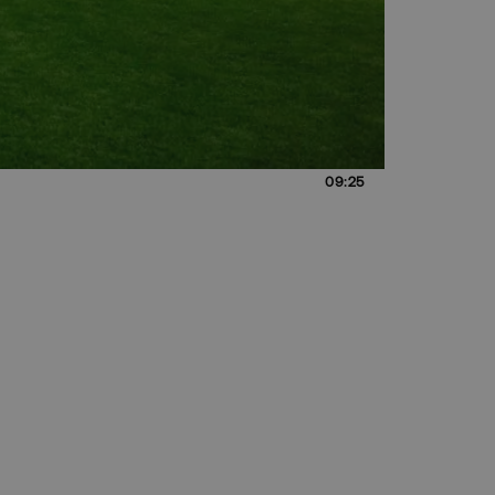
09:25