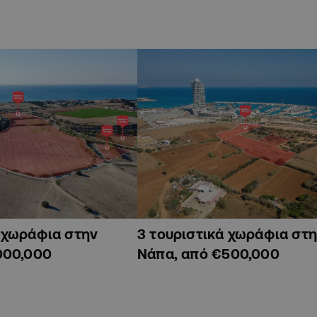
ά χωράφια στην
3 τουριστικά χωράφια στη
000,000
Νάπα, από €500,000