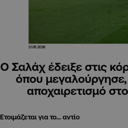
21.05.2026
Ο Σαλάχ έδειξε στις κό
όπου μεγαλούργησε, 
αποχαιρετισμό στο
Ετοιμάζεται για το... αντίο