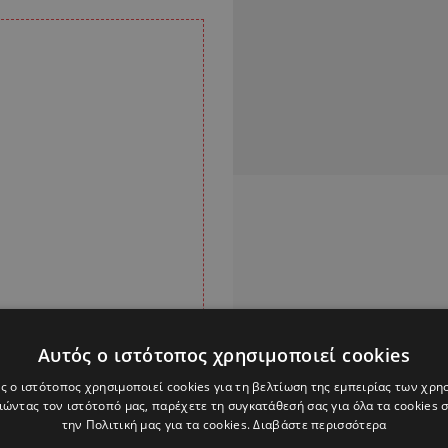
Αυτός ο ιστότοπος χρησιμοποιεί cookies
ς ο ιστότοπος χρησιμοποιεί cookies για τη βελτίωση της εμπειρίας των χρη
ώντας τον ιστότοπό μας, παρέχετε τη συγκατάθεσή σας για όλα τα cookies
την Πολιτική μας για τα cookies.
Διαβάστε περισσότερα