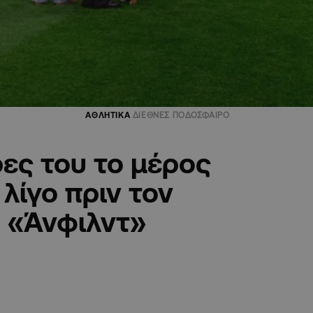
ΑΘΛΗΤΙΚΑ
ΔΙΕΘΝΕΣ ΠΟΔΟΣΦΑΙΡΟ
ρες του το μέρος
λίγο πριν τον
 «Άνφιλντ»