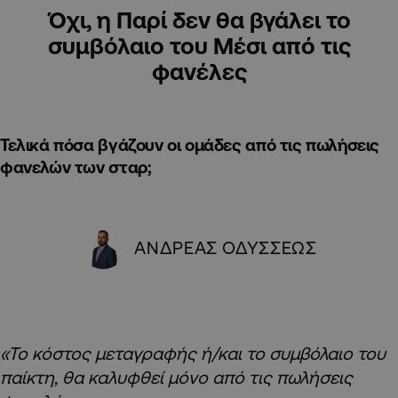
Όχι, η Παρί δεν θα βγάλει το
συμβόλαιο του Μέσι από τις
φανέλες
Τελικά πόσα βγάζουν οι ομάδες από τις πωλήσεις
φανελών των σταρ;
ΑΝΔΡΕΑΣ ΟΔΥΣΣΕΩΣ
«Το κόστος μεταγραφής ή/και το συμβόλαιο του
παίκτη, θα καλυφθεί μόνο από τις πωλήσεις