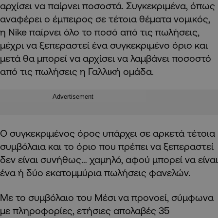
αρχίσει να παίρνει ποσοστά. Συγκεκριμένα, όπως
αναφέρει ο έμπειρος σε τέτοια θέματα νομικός,
η Nike παίρνει όλο το ποσό από τις πωλήσεις,
μέχρι να ξεπεραστεί ένα συγκεκριμένο όριο και
μετά θα μπορεί να αρχίσει να λαμβάνει ποσοστό
από τις πωλήσεις η Γαλλική ομάδα.
Advertisement
Ο συγκεκριμένος όρος υπάρχει σε αρκετά τέτοια
συμβόλαια και το όριο που πρέπει να ξεπεραστεί
δεν είναι συνήθως… χαμηλό, αφού μπορεί να είναι
ένα ή δύο εκατομμύρια πωλήσεις φανελών.
Με το συμβόλαιο του Μέσι να προνοεί, σύμφωνα
με πληροφορίες, ετήσιες απολαβές 35