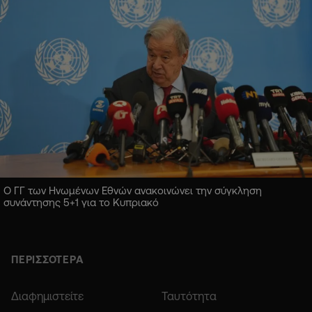
Ο ΓΓ των Ηνωμένων Εθνών ανακοινώνει την σύγκληση
συνάντησης 5+1 για το Κυπριακό
ΠΕΡΙΣΣΟΤΕΡΑ
Διαφημιστείτε
Ταυτότητα