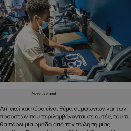
Advertisement
Απ’ εκεί και πέρα είναι θέμα συμφωνιών και των
ποσοστών που περιλαμβάνονται σε αυτές, του τι
θα πάρει μία ομάδα από την πώληση μίας