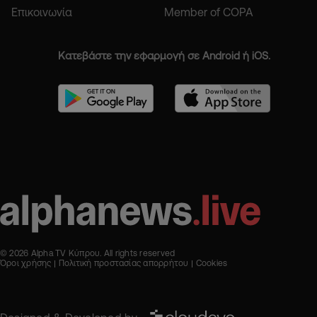
Επικοινωνία
Member of COPA
Κατεβάστε την εφαρμογή σε Android ή iOS.
© 2026 Alpha TV Κύπρου. All rights reserved
Όροι χρήσης
Πολιτική προστασίας απορρήτου
Cookies