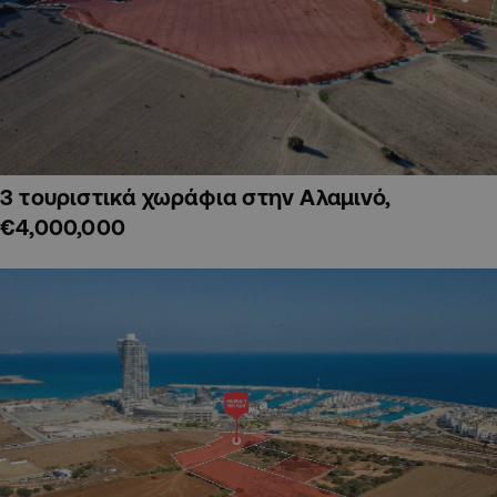
3 τουριστικά χωράφια στην Αλαμινό,
€4,000,000