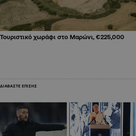
Τουριστικό χωράφι στο Μαρώνι, €225,000
ΔΙΑΒΑΣΤΕ ΕΠΙΣΗΣ