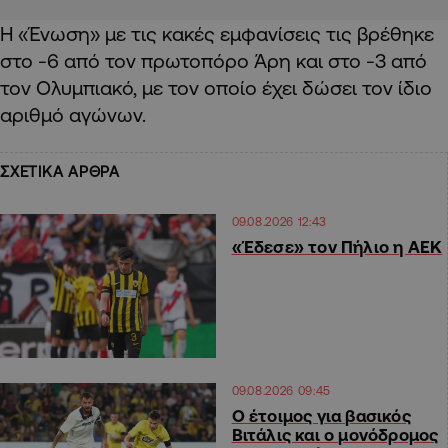
Η «Ένωση» με τις κακές εμφανίσεις τις βρέθηκε
στο -6 από τον πρωτοπόρο Άρη και στο -3 από
τον Ολυμπιακό, με τον οποίο έχει δώσει τον ίδιο
αριθμό αγώνων.
ΣΧΕΤΙΚΑ ΑΡΘΡΑ
09.08.2026 12:43
«Έδεσε» τον Πήλιο η ΑΕΚ
09.08.2026 09:45
Ο έτοιμος για βασικός
Βιτάλις και ο μονόδρομος