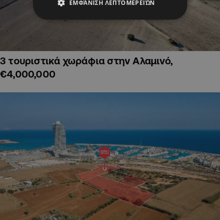
ΕΜΦΆΝΙΣΗ ΛΕΠΤΟΜΕΡΕΙΏΝ
3 τουριστικά χωράφια στην Αλαμινό,
€4,000,000