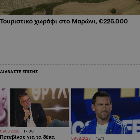
Τουριστικό χωράφι στο Μαρώνι, €225,000
ΔΙΑΒΑΣΤΕ ΕΠΙΣΗΣ
17:08
09.08.2026
Πετεβίνος για τα δέκα
15:11
09.08.2026