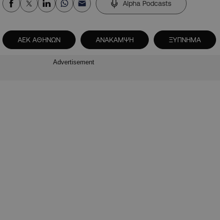
Alpha Podcasts
ΑΕΚ ΑΘΗΝΩΝ
ΑΝΑΚΑΜΨΗ
ΞΥΠΝΗΜΑ
Advertisement