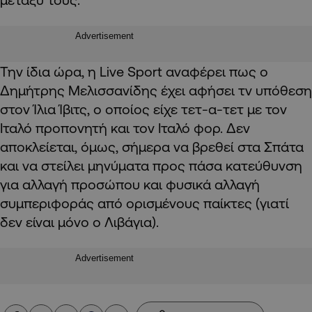
Advertisement
Την ίδια ώρα, η Live Sport αναφέρει πως ο
Δημήτρης Μελισσανίδης έχει αφήσει τν υπόθεση
στον Ίλια Ίβιτς, ο οποίος είχε τετ-α-τετ με τον
Ιταλό προπονητή και τον Ιταλό φορ. Δεν
αποκλείεται, όμως, σήμερα να βρεθεί στα Σπάτα
και να στείλει μηνύματα προς πάσα κατεύθυνση
για αλλαγή προσώπου και φυσικά αλλαγή
συμπεριφοράς από ορισμένους παίκτες (γιατί
δεν είναι μόνο ο Λιβάγια).
Advertisement