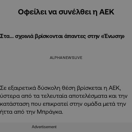
Οφείλει να συνέλθει η ΑΕΚ
Στα… σχοινιά βρίσκονται άπαντες στην «Ένωση»
ALPHANEWSLIVE
Σε εξαιρετικά δύσκολη θέση βρίσκεται η ΑΕΚ,
ύστερα από τα τελευταία αποτελέσματα και την
κατάσταση που επικρατεί στην ομάδα μετά την
ήττα από την Μπράγκα.
Advertisement