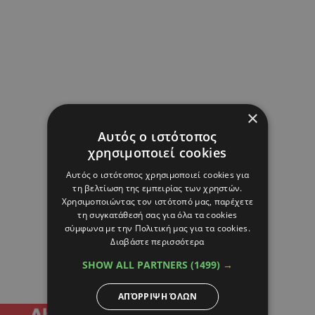
×
Αυτός ο ιστότοπος
χρησιμοποιεί cookies
Αυτός ο ιστότοπος χρησιμοποιεί cookies για
τη βελτίωση της εμπειρίας των χρηστών.
Χρησιμοποιώντας τον ιστότοπό μας, παρέχετε
τη συγκατάθεσή σας για όλα τα cookies
σύμφωνα με την Πολιτική μας για τα cookies.
Διαβάστε περισσότερα
SHOW ALL PARTNERS
(1499) →
ΑΠΌΡΡΙΨΗ ΌΛΩΝ