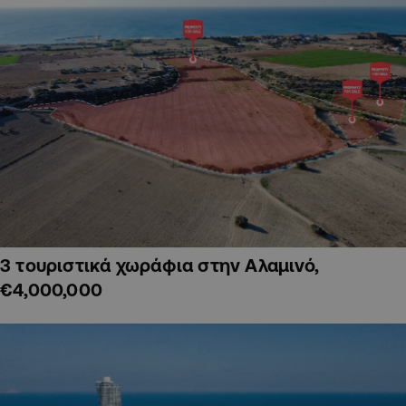
3 τουριστικά χωράφια στην Αλαμινό,
€4,000,000