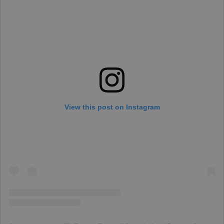
View this post on Instagram