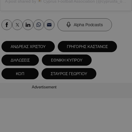
A post shared by
Cyprus Football Association (@cyprusfa_official)
Alpha Podcasts
ΑΝΔΡΕΑΣ ΧΡΙΣΤΟΥ
ΓΡΗΓΟΡΗΣ ΚΑΣΤΑΝΟΣ
ΔΗΛΩΣΕΙΣ
ΕΘΝΙΚΗ ΚΥΠΡΟΥ
ΚΟΠ
ΣΤΑΥΡΟΣ ΓΕΩΡΓΙΟΥ
Advertisement