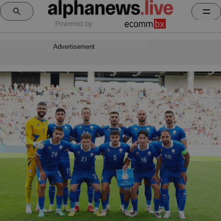
Powered by:
Advertisement