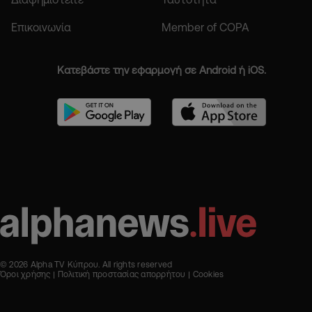
Επικοινωνία
Member of COPA
Κατεβάστε την εφαρμογή σε Android ή iOS.
© 2026 Alpha TV Κύπρου. All rights reserved
Όροι χρήσης
Πολιτική προστασίας απορρήτου
Cookies