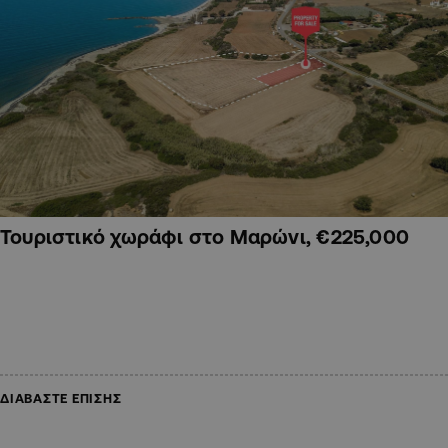
Τουριστικό χωράφι στο Μαρώνι, €225,000
ΔΙΑΒΑΣΤΕ ΕΠΙΣΗΣ