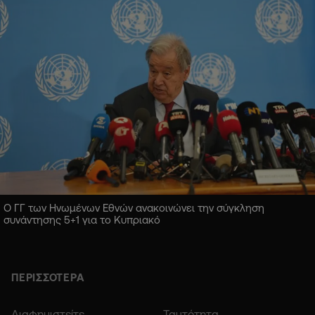
Ο ΓΓ των Ηνωμένων Εθνών ανακοινώνει την σύγκληση
συνάντησης 5+1 για το Κυπριακό
ΠΕΡΙΣΣΟΤΕΡΑ
Διαφημιστείτε
Ταυτότητα