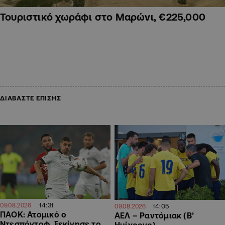
Τουριστικό χωράφι στο Μαρώνι, €225,000
ΔΙΑΒΑΣΤΕ ΕΠΙΣΗΣ
14:31
09.08.2026
14:05
09.08.2026
ΠΑΟΚ: Ατομικό ο
ΑΕΛ – Ραντόμιακ (Β’
Ντεσπόντοφ, ξεκίνησε το