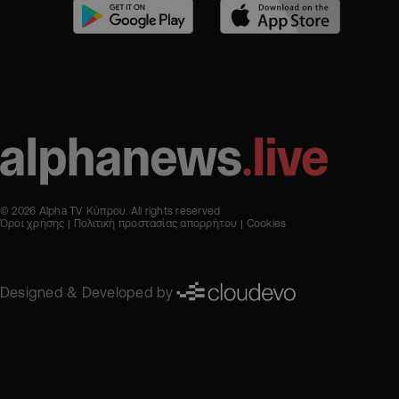
© 2026 Alpha TV Κύπρου. All rights reserved
Όροι χρήσης
Πολιτική προστασίας απορρήτου
Cookies
Designed & Developed by