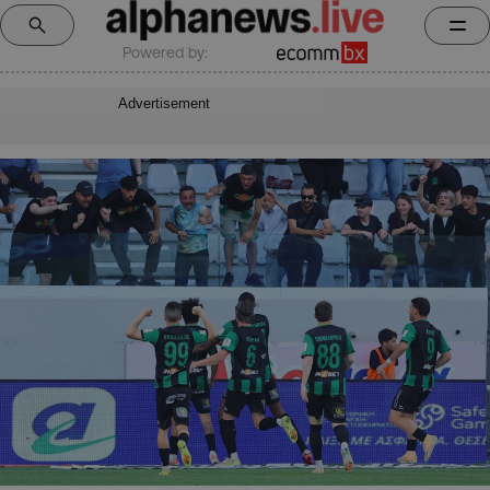
Powered by:
Advertisement