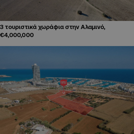
3 τουριστικά χωράφια στην Αλαμινό,
€4,000,000