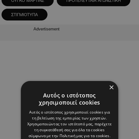
ΟΥΓΚΟ ΜΑΡΤΙΝΣ
ΠΡΟΤΕΛΕΥΤΑΙΑ ΑΓΩΝΙΣΤΙΚΗ
ΣΤΙΓΜΙΟΤΥΠΑ
Advertisement
×
Αυτός ο ιστότοπος
χρησιμοποιεί cookies
Αυτός ο ιστότοπος χρησιμοποιεί cookies για
τη βελτίωση της εμπειρίας των χρηστών.
Χρησιμοποιώντας τον ιστότοπό μας, παρέχετε
τη συγκατάθεσή σας για όλα τα cookies
σύμφωνα με την Πολιτική μας για τα cookies.