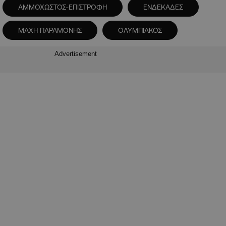
ΑΜΜΟΧΩΣΤΟΣ-ΕΠΙΣΤΡΟΦΗ
ΕΝΔΕΚΑΔΕΣ
ΜΑΧΗ ΠΑΡΑΜΟΝΗΣ
ΟΛΥΜΠΙΑΚΟΣ
Advertisement