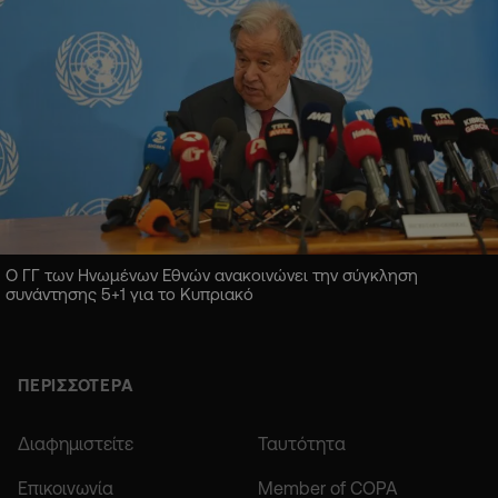
Ο ΓΓ των Ηνωμένων Εθνών ανακοινώνει την σύγκληση
συνάντησης 5+1 για το Κυπριακό
ΠΕΡΙΣΣΟΤΕΡΑ
Διαφημιστείτε
Ταυτότητα
Επικοινωνία
Member of COPA