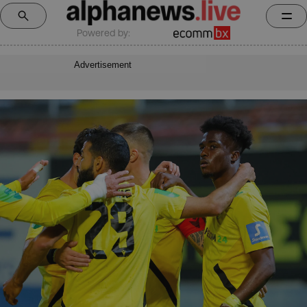
Powered by:
Advertisement