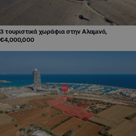
3 τουριστικά χωράφια στην Αλαμινό,
€4,000,000