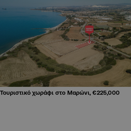
Τουριστικό χωράφι στο Μαρώνι, €225,000