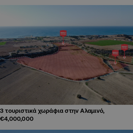
3 τουριστικά χωράφια στην Αλαμινό,
€4,000,000