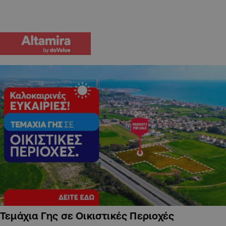
Τεμάχια Γης σε Οικιστικές Περιοχές