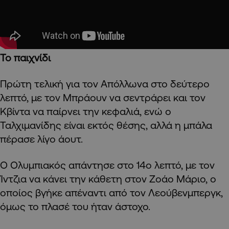
Το παιχνίδι
Πρώτη τελική για τον Απόλλωνα στο δεύτερο
λεπτό, με τον Μπράουν να σεντράρει και τον
Κβίντα να παίρνει την κεφαλιά, ενώ ο
Ταλχιμανίδης είναι εκτός θέσης, αλλά η μπάλα
πέρασε λίγο άουτ.
Ο Ολυμπιακός απάντησε στο 14ο λεπτό, με τον
Ίντζια να κάνει την κάθετη στον Ζοάο Μάριο, ο
οποίος βγήκε απέναντι από τον Λεούβενμπεργκ,
όμως το πλασέ του ήταν άστοχο.