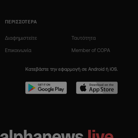
ΠΕΡΙΣΣΟΤΕΡΑ
Διαφημιστείτε
Ταυτότητα
Επικοινωνία
Member of COPA
Κατεβάστε την εφαρμογή σε Android ή iOS.