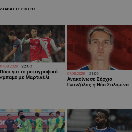
ΔΙΑΒΑΣΤΕ ΕΠΙΣΗΣ
22:00
07.08.2026
Πάει για το μεταγραφικό
21:09
07.08.2026
«μπαμ» με Μαρτινέλι
Ανακοίνωσε Σέρχιο
Γκονζάλες η Νέα Σαλαμίνα