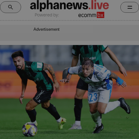
Powered by:
Advertisement