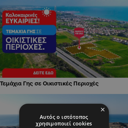
Τεμάχια Γης σε Οικιστικές Περιοχές
×
Αυτός ο ιστότοπος
χρησιμοποιεί cookies