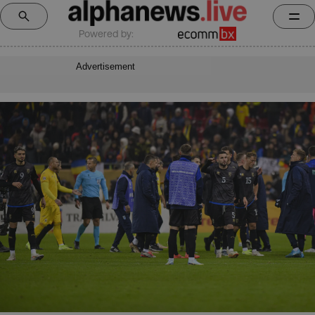
Powered by:
Advertisement