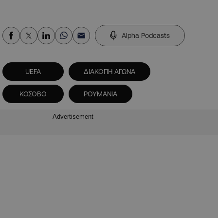
Alpha Podcasts
UEFA
ΔΙΑΚΟΠΗ ΑΓΩΝΑ
ΚΟΣΟΒΟ
ΡΟΥΜΑΝΙΑ
Advertisement