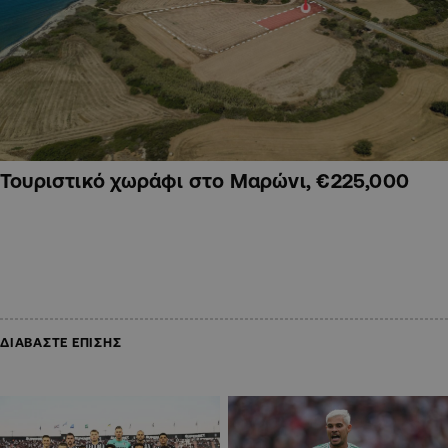
Τουριστικό χωράφι στο Μαρώνι, €225,000
ΔΙΑΒΑΣΤΕ ΕΠΙΣΗΣ