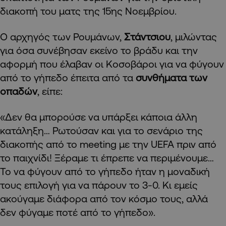
διακοπή του ματς της 15ης Νοεμβρίου.
Ο αρχηγός των Ρουμάνων,
Στάντσιου
, μιλώντας
για όσα συνέβησαν εκείνο το βράδυ και την
αφορμή που έλαβαν οι Κοσοβάροι για να φύγουν
από το γήπεδο έπειτα από τα
συνθήματα των
οπαδών
, είπε:
«Δεν θα μπορούσε να υπάρξει κάποια άλλη
κατάληξη… Ρωτούσαν και για το σενάριο της
διακοπής από το meeting με την UEFA πριν από
το παιχνίδι! Ξέραμε τι έπρεπε να περιμένουμε…
Το να φύγουν από το γήπεδο ήταν η μοναδική
τους επιλογή για να πάρουν το 3-0. Κι εμείς
ακούγαμε διάφορα από τον κόσμο τους, αλλά
δεν φύγαμε ποτέ από το γήπεδο».