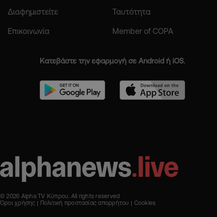
Διαφημιστείτε
Ταυτότητα
Επικοινωνία
Member of COPA
Κατεβάστε την εφαρμογή σε Android ή iOS.
© 2026 Alpha TV Κύπρου. All rights reserved
Όροι χρήσης
Πολιτική προστασίας απορρήτου
Cookies