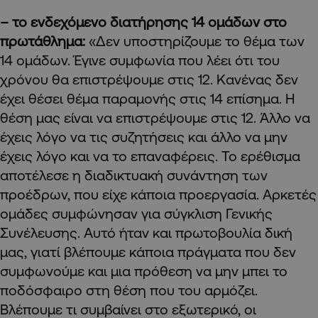
– το ενδεχόμενο διατήρησης 14 ομάδων στο
πρωτάθλημα:
«Δεν υποστηρίζουμε το θέμα των
14 ομάδων. Έγινε συμφωνία που λέει ότι του
χρόνου θα επιστρέψουμε στις 12. Κανένας δεν
έχει θέσει θέμα παραμονής στις 14 επίσημα. Η
θέση μας είναι να επιστρέψουμε στις 12. Άλλο να
έχεις λόγο να τις συζητήσεις και άλλο να μην
έχεις λόγο και να το επαναφέρεις. Το ερέθισμα
αποτέλεσε η διαδικτυακή συνάντηση των
προέδρων, που είχε κάποια προεργασία. Αρκετές
ομάδες συμφώνησαν για σύγκλιση Γενικής
Συνέλευσης. Αυτό ήταν και πρωτοβουλία δική
μας, γιατί βλέπουμε κάποια πράγματα που δεν
συμφωνούμε και μια πρόθεση να μην μπει το
ποδόσφαιρο στη θέση που του αρμόζει.
Βλέπουμε τι συμβαίνει στο εξωτερικό, οι