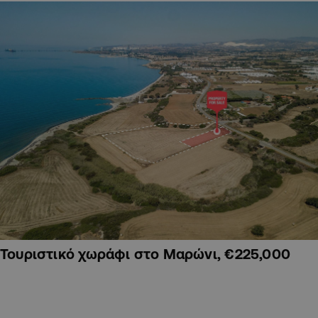
Τουριστικό χωράφι στο Μαρώνι, €225,000