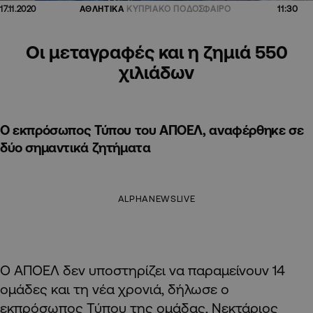
11:30
17.11.2020
ΑΘΛΗΤΙΚΑ
ΚΥΠΡΙΑΚΟ ΠΟΔΟΣΦΑΙΡΟ
Οι μεταγραφές και η ζημιά 550
χιλιάδων
Ο εκπρόσωπος Τύπου του ΑΠΟΕΛ, αναφέρθηκε σε
δύο σημαντικά ζητήματα
ALPHANEWSLIVE
Ο ΑΠΟΕΛ δεν υποστηρίζει να παραμείνουν 14
ομάδες και τη νέα χρονιά, δήλωσε ο
εκπρόσωπος Τύπου της ομάδας, Νεκτάριος