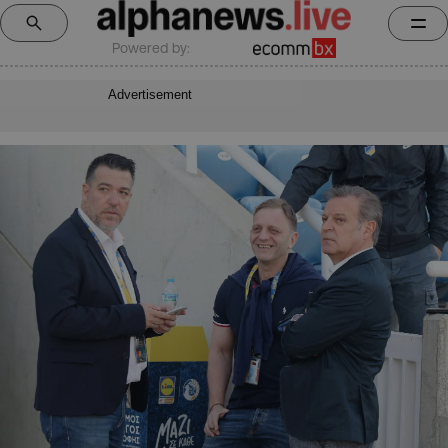
Powered by:
Advertisement