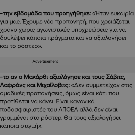
-την εβδομάδα που προηγήθηκε:
«Ήταν ευκαιρία
για μας. Έχουμε νέο προπονητή, που χρειάζεται
χρόνο χωρίς αγωνιστικές υποχρεώσεις για να
δουλέψει κάποια πράγματα και να αξιολογήσει
και το ρόστερ».
Advertisement
-το αν ο Μακάρθι αξιολόγησε και τους Σάβιτς,
Λαφράνς και Μιχαΐλοβιτς:
«Δεν συμμετείχαν στις
ομαδικές προπονήσεις, όμως είναι κάτι που
προτίθεται να κάνει. Είναι κανονικά
ποδοσφαιριστές του ΑΠΟΕΛ αλλά δεν είναι
γραμμένοι στο ρόστερ. Θα τους αξιολογήσει
κάποια στιγμή».