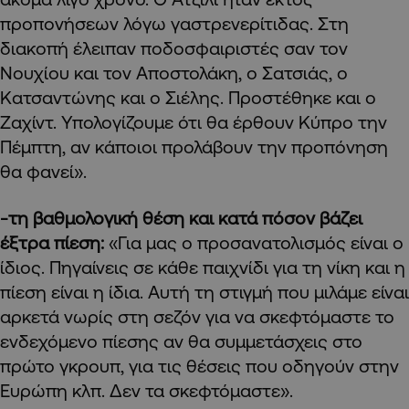
προπονήσεων λόγω γαστρενερίτιδας. Στη
διακοπή έλειπαν ποδοσφαιριστές σαν τον
Νουχίου και τον Αποστολάκη, ο Σατσιάς, ο
Κατσαντώνης και ο Σιέλης. Προστέθηκε και ο
Ζαχίντ. Υπολογίζουμε ότι θα έρθουν Κύπρο την
Πέμπτη, αν κάποιοι προλάβουν την προπόνηση
θα φανεί».
-τη βαθμολογική θέση και κατά πόσον βάζει
έξτρα πίεση:
«Για μας ο προσανατολισμός είναι ο
ίδιος. Πηγαίνεις σε κάθε παιχνίδι για τη νίκη και η
πίεση είναι η ίδια. Αυτή τη στιγμή που μιλάμε είναι
αρκετά νωρίς στη σεζόν για να σκεφτόμαστε το
ενδεχόμενο πίεσης αν θα συμμετάσχεις στο
πρώτο γκρουπ, για τις θέσεις που οδηγούν στην
Ευρώπη κλπ. Δεν τα σκεφτόμαστε».