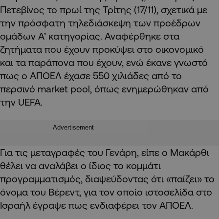
Πετεβίνος το πρωί της Τρίτης (17/11), σχετικά με
την πρόσφατη τηλεδιάσκεψη των προέδρων
ομάδων Α’ κατηγορίας. Αναφέρθηκε στα
ζητήματα που έχουν προκύψει στο οικονομικό
και τα παράπονα που έχουν, ενώ έκανε γνωστό
πως ο ΑΠΟΕΛ έχασε 550 χιλιάδες από το
περσινό market pool, όπως ενημερώθηκαν από
την UEFA.
Advertisement
Για τις μεταγραφές του Γενάρη, είπε ο Μακάρθι
θέλει να αναλάβει ο ίδιος το κομμάτι
προγραμματισμός, διαψεύδοντας ότι «παίζει» το
όνομα του Βέρεντ, για τον οποίο ιστοσελίδα στο
Ισραήλ έγραψε πως ενδιαφέρει τον ΑΠΟΕΛ.