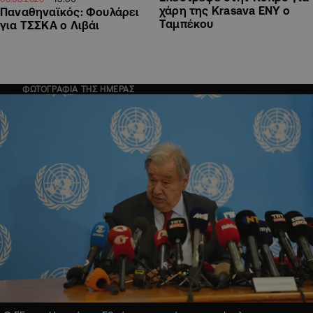
χάρη της Krasava ΕΝΥ ο
Παναθηναϊκός: Φουλάρει
Ταμπέκου
για ΤΣΣΚΑ ο Λιβάι
ΦΩΤΟΓΡΑΦΙΑ ΤΗΣ ΗΜΕΡΑΣ