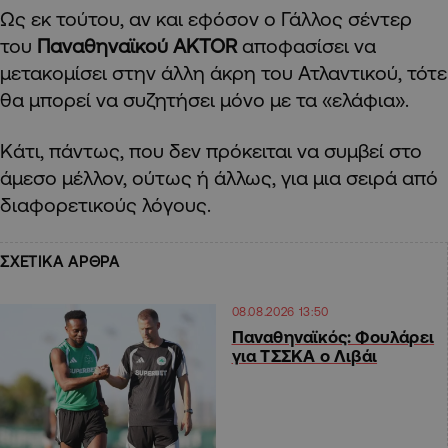
Ως εκ τούτου, αν και εφόσον ο Γάλλος σέντερ
του
Παναθηναϊκού AKTOR
αποφασίσει να
μετακομίσει στην άλλη άκρη του Ατλαντικού, τότε
θα μπορεί να συζητήσει μόνο με τα «ελάφια».
Κάτι, πάντως, που δεν πρόκειται να συμβεί στο
άμεσο μέλλον, ούτως ή άλλως, για μια σειρά από
διαφορετικούς λόγους.
ΣΧΕΤΙΚΑ ΑΡΘΡΑ
08.08.2026 13:50
Παναθηναϊκός: Φουλάρει
για ΤΣΣΚΑ ο Λιβάι