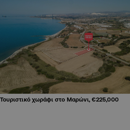
Τουριστικό χωράφι στο Μαρώνι, €225,000