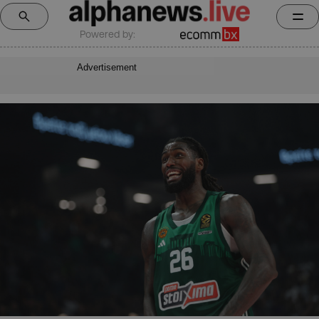
Powered by:
Advertisement