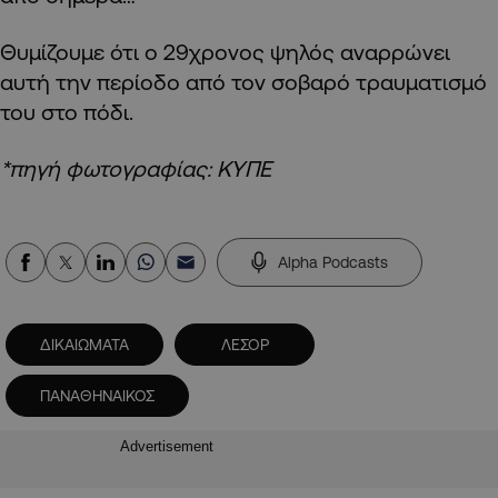
Θυμίζουμε ότι ο 29χρονος ψηλός αναρρώνει
αυτή την περίοδο από τον σοβαρό τραυματισμό
του στο πόδι.
*πηγή φωτογραφίας: ΚΥΠΕ
Alpha Podcasts
ΔΙΚΑΙΩΜΑΤΑ
ΛΕΣΟΡ
ΠΑΝΑΘΗΝΑΙΚΟΣ
Advertisement