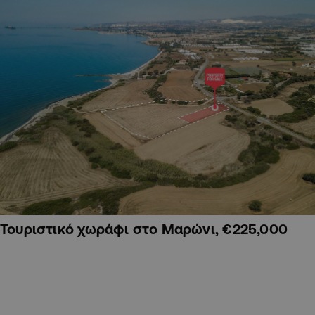
Τουριστικό χωράφι στο Μαρώνι, €225,000