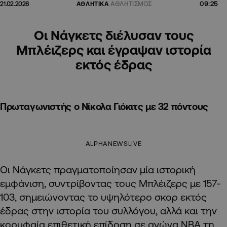
09:25
21.02.2026
ΑΘΛΗΤΙΚΑ
ΑΘΛΗΤΙΣΜΟΣ
Οι Νάγκετς διέλυσαν τους
Μπλέιζερς και έγραψαν ιστορία
εκτός έδρας
Πρωταγωνιστής ο Νίκολα Γιόκιτς με 32 πόντους
ALPHANEWSLIVE
Οι Νάγκετς πραγματοποίησαν μία ιστορική
εμφάνιση, συντρίβοντας τους Μπλέιζερς με 157-
103, σημειώνοντας το υψηλότερο σκορ εκτός
έδρας στην ιστορία του συλλόγου, αλλά και την
κορυφαία επιθετική επίδοση σε αγώνα NBA τη