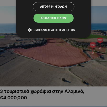
ΑΠΌΡΡΙΨΗ ΌΛΩΝ
ΑΠΟΔΟΧΉ ΌΛΩΝ
ΕΜΦΆΝΙΣΗ ΛΕΠΤΟΜΕΡΕΙΏΝ
3 τουριστικά χωράφια στην Αλαμινό,
€4,000,000