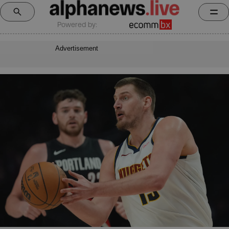
Powered by:
Advertisement