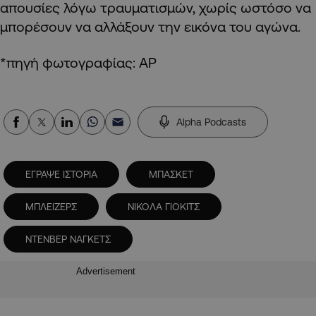
απουσίες λόγω τραυματισμών, χωρίς ωστόσο να
μπορέσουν να αλλάξουν την εικόνα του αγώνα.
*πηγή φωτογραφίας: AP
Alpha Podcasts
ΕΓΡΑΨΕ ΙΣΤΟΡΙΑ
ΜΠΑΣΚΕΤ
ΜΠΛΕΙΖΕΡΣ
ΝΙΚΟΛΑ ΓΙΟΚΙΤΣ
ΝΤΕΝΒΕΡ ΝΑΓΚΕΤΣ
Advertisement