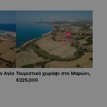
ν Αγία
Τουριστικό χωράφι στο Μαρώνι,
€225,000