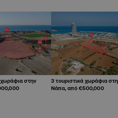
ά χωράφια στην
3 τουριστικά χωράφια στη
000,000
Νάπα, από €500,000