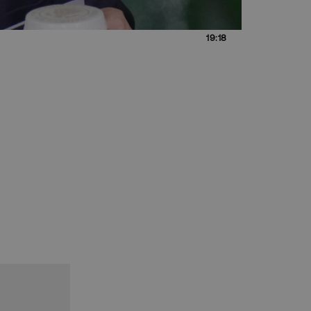
19:18