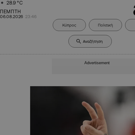
28.9
°C
ΠΕΜΠΤΗ
06.08.2026
23:46
Κύπρος
Πολιτική
Advertisement