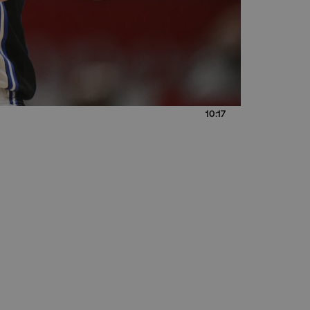
10:17