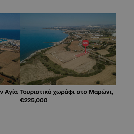
ν Αγία
Τουριστικό χωράφι στο Μαρώνι,
€225,000