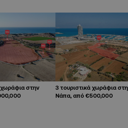
ά χωράφια στην
3 τουριστικά χωράφια στη
000,000
Νάπα, από €500,000