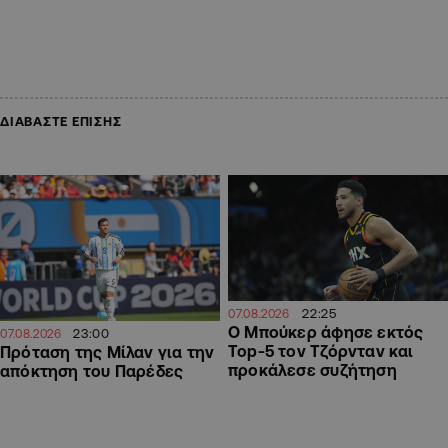
ΔΙΑΒΑΣΤΕ ΕΠΙΣΗΣ
22:25
07.08.2026
Ο Μπούκερ άφησε εκτός
23:00
07.08.2026
Top-5 τον Τζόρνταν και
Πρόταση της Μίλαν για την
προκάλεσε συζήτηση
απόκτηση του Παρέδες