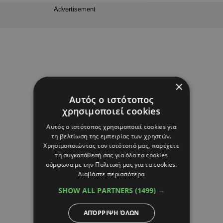
Advertisement
×
Αυτός ο ιστότοπος
χρησιμοποιεί cookies
Αυτός ο ιστότοπος χρησιμοποιεί cookies για
τη βελτίωση της εμπειρίας των χρηστών.
Χρησιμοποιώντας τον ιστότοπό μας, παρέχετε
τη συγκατάθεσή σας για όλα τα cookies
σύμφωνα με την Πολιτική μας για τα cookies.
Διαβάστε περισσότερα
SHOW ALL PARTNERS
(1499) →
ΑΠΌΡΡΙΨΗ ΌΛΩΝ