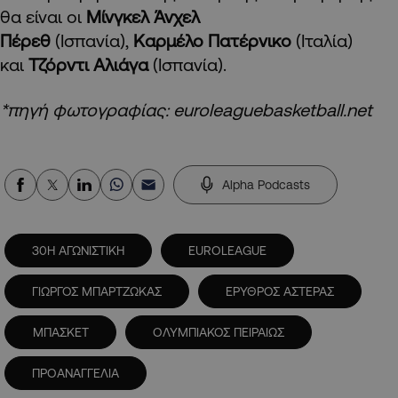
θα είναι οι
Μίνγκελ Άνχελ
Πέρεθ
(Ισπανία),
Καρμέλο Πατέρνικο
(Ιταλία)
και
Τζόρντι Αλιάγα
(Ισπανία).
*πηγή φωτογραφίας: euroleaguebasketball.net
Alpha Podcasts
30Η ΑΓΩΝΙΣΤΙΚΗ
EUROLEAGUE
ΓΙΩΡΓΟΣ ΜΠΑΡΤΖΩΚΑΣ
ΕΡΥΘΡΟΣ ΑΣΤΕΡΑΣ
ΜΠΑΣΚΕΤ
ΟΛΥΜΠΙΑΚΟΣ ΠΕΙΡΑΙΩΣ
ΠΡΟΑΝΑΓΓΕΛΙΑ