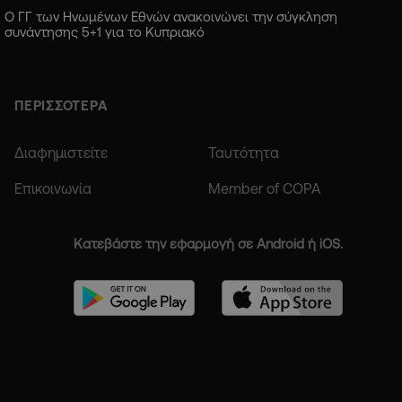
Ο ΓΓ των Ηνωμένων Εθνών ανακοινώνει την σύγκληση
συνάντησης 5+1 για το Κυπριακό
ΠΕΡΙΣΣΟΤΕΡΑ
Διαφημιστείτε
Ταυτότητα
Επικοινωνία
Member of COPA
Κατεβάστε την εφαρμογή σε Android ή iOS.