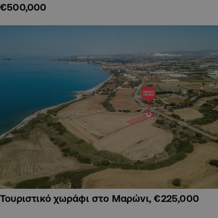
€500,000
Τουριστικό χωράφι στο Μαρώνι, €225,000