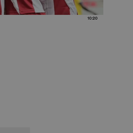
10:20