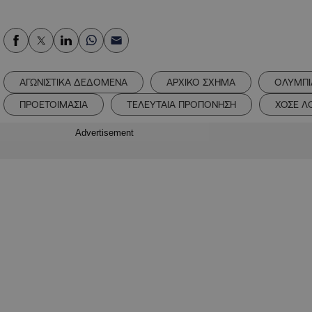
ΑΓΩΝΙΣΤΙΚΑ ΔΕΔΟΜΕΝΑ
ΑΡΧΙΚΟ ΣΧΗΜΑ
ΟΛΥΜΠΙ
ΠΡΟΕΤΟΙΜΑΣΙΑ
ΤΕΛΕΥΤΑΙΑ ΠΡΟΠΟΝΗΣΗ
ΧΟΣΕ Λ
Advertisement