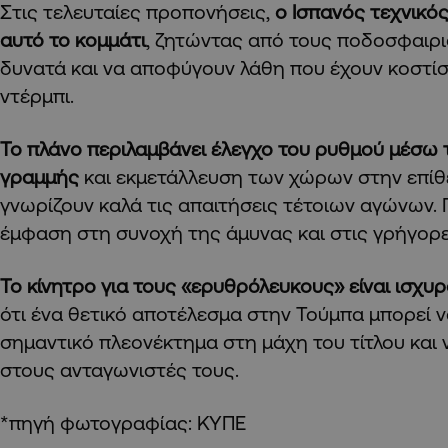
Στις τελευταίες προπονήσεις,
ο Ισπανός τεχνικός
αυτό το κομμάτι
, ζητώντας από τους ποδοσφαιρι
δυνατά και να αποφύγουν λάθη που έχουν κοστί
ντέρμπι.
Το πλάνο περιλαμβάνει έλεγχο του ρυθμού μέσω 
γραμμής
και εκμετάλλευση των χώρων στην επίθε
γνωρίζουν καλά τις απαιτήσεις τέτοιων αγώνων. 
έμφαση στη συνοχή της άμυνας και στις γρήγορε
Το κίνητρο για τους «ερυθρόλευκους» είναι ισχυ
ότι ένα θετικό αποτέλεσμα στην Τούμπα μπορεί 
σημαντικό πλεονέκτημα στη μάχη του τίτλου και 
στους ανταγωνιστές τους.
*πηγή φωτογραφίας: ΚΥΠΕ