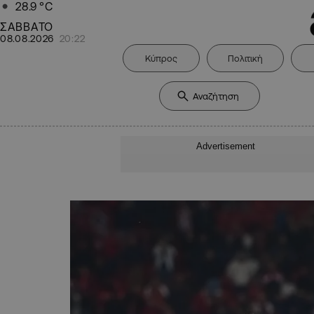
28.9
°C
ΣΑΒΒΑΤΟ
08.08.2026
20:22
Κύπρος
Πολιτική
Advertisement