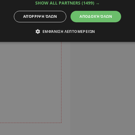
SHOW ALL PARTNERS
(1499) →
ΑΠΌΡΡΙΨΗ ΌΛΩΝ
ΑΠΟΔΟΧΉ ΌΛΩΝ
ΕΜΦΆΝΙΣΗ ΛΕΠΤΟΜΕΡΕΙΏΝ