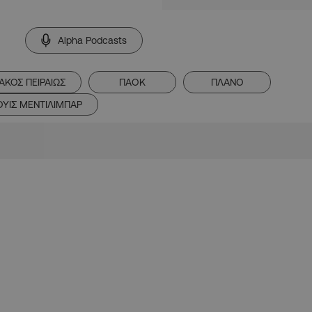
Alpha Podcasts
ΑΚΟΣ ΠΕΙΡΑΙΩΣ
ΠΑΟΚ
ΠΛΑΝΟ
ΟΥΙΣ ΜΕΝΤΙΛΙΜΠΑΡ