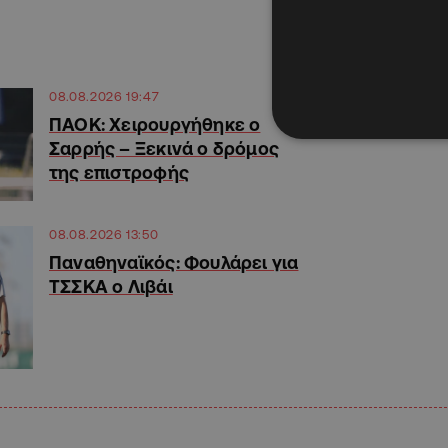
08.08.2026 19:47
ΠΑΟΚ: Χειρουργήθηκε ο
Σαρρής – Ξεκινά ο δρόμος
της επιστροφής
08.08.2026 13:50
Παναθηναϊκός: Φουλάρει για
ΤΣΣΚΑ ο Λιβάι