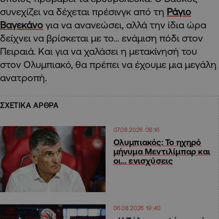
συνεχίζει να δέχεται πρέσινγκ από τη
Ράγιο
Βαγεκάνο
για να ανανεώσει, αλλά την ίδια ώρα
δείχνει να βρίσκεται με το… ενάμιση πόδι στον
Πειραιά. Και για να χαλάσει η μετακίνησή του
στον Ολυμπιακό, θα πρέπει να έχουμε μια μεγάλη
ανατροπή.
ΣΧΕΤΙΚΑ ΑΡΘΡΑ
07.08.2026 08:16
Ολυμπιακός: Το ηχηρό
μήνυμα Μεντιλίμπαρ και
οι… ενισχύσεις
06.08.2026 19:40