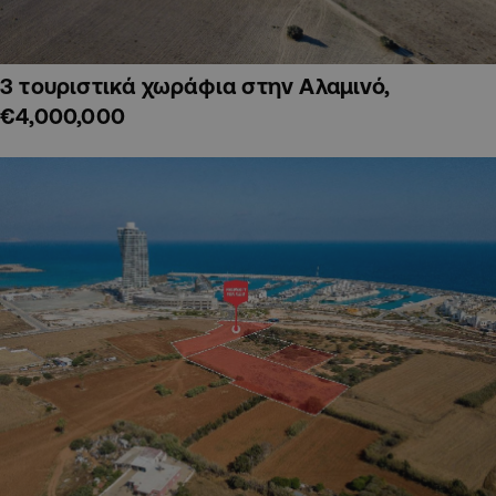
3 τουριστικά χωράφια στην Αλαμινό,
€4,000,000