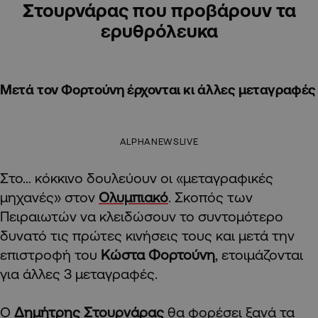
Στουρνάρας που προβάρουν τα
ερυθρόλευκα
Μετά τον Φορτούνη έρχονται κι άλλες μεταγραφές
ALPHANEWSLIVE
Στο… κόκκινο δουλεύουν οι «μεταγραφικές
μηχανές» στον
Ολυμπιακό
. Σκοπός των
Πειραιωτών να κλειδώσουν το συντομότερο
δυνατό τις πρώτες κινήσεις τους και μετά την
επιστροφή του
Κώστα Φορτούνη
, ετοιμάζονται
για άλλες 3 μεταγραφές.
Ο
Δημήτρης Στουρνάρας
θα φορέσει ξανά τα