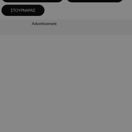
ΣΤΟΥΡΝΑΡΑΣ
Advertisement