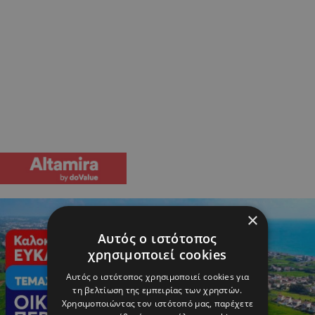
×
Αυτός ο ιστότοπος
χρησιμοποιεί cookies
Αυτός ο ιστότοπος χρησιμοποιεί cookies για
τη βελτίωση της εμπειρίας των χρηστών.
Χρησιμοποιώντας τον ιστότοπό μας, παρέχετε