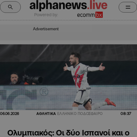
Powered by:
Advertisement
08:37
06.06.2026
ΑΘΛΗΤΙΚΑ
ΕΛΛΗΝΙΚΟ ΠΟΔΟΣΦΑΙΡΟ
Ολυμπιακός: Οι δύο Ισπανοί και ο