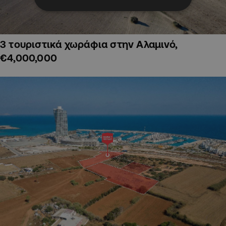
3 τουριστικά χωράφια στην Αλαμινό,
€4,000,000