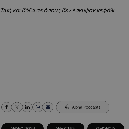
Τιμή και δόξα σε όσους δεν έσκυψαν κεφάλι
Alpha Podcasts
ΑΝΑΚΟΙΝΩΣΗ
ΑΝΑΡΤΗΣΗ
ΟΜΟΝΟΙΑ