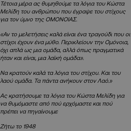
Τέτοια μέρα ας θυμηθούμε τα λόγια του Κώστα
Μελίδη του ανθρώπου που έγραψε του στίχους
για τον ύμνο της ΟΜΟΝΟΙΑΣ.
«Αν το μελετήσεις καλά είναι ένα τραγούδι που οι
στίχοι έχουν ένα μύθο. Περικλείουν την Ομόνοια,
όχι απλά ως μια ομάδα, αλλά όπως πραγματικά
ήταν και είναι, μια λαϊκή ομάδα».
Να κρατούν καλά τα λόγια του στίχου. Και του
λαού ομάδα. Τα πάντα ανήκουν στον Λαό.»
Ας κρατήσουμε τα λόγια του Κώστα Μελίδη για
να θυμόμαστε από πού ερχόμαστε και πού
πρέπει να πηγαίνουμε
Ζήτω το 1948