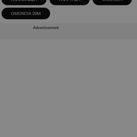
ΟΜΟΝΟΙΑ 29Μ
Advertisement