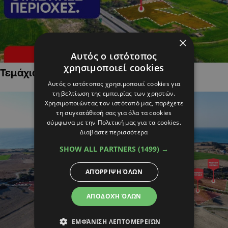
×
Αυτός ο ιστότοπος
χρησιμοποιεί cookies
Τεμάχια Γης σε Οικιστικές Περιοχές
Αυτός ο ιστότοπος χρησιμοποιεί cookies για
τη βελτίωση της εμπειρίας των χρηστών.
Χρησιμοποιώντας τον ιστότοπό μας, παρέχετε
τη συγκατάθεσή σας για όλα τα cookies
σύμφωνα με την Πολιτική μας για τα cookies.
Διαβάστε περισσότερα
SHOW ALL PARTNERS
(1499) →
ΑΠΌΡΡΙΨΗ ΌΛΩΝ
ΑΠΟΔΟΧΉ ΌΛΩΝ
ΕΜΦΆΝΙΣΗ ΛΕΠΤΟΜΕΡΕΙΏΝ