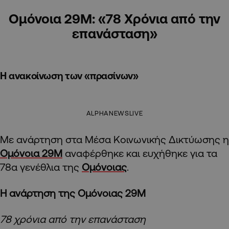
Ομόνοια 29Μ: «78 Χρόνια από την
επανάσταση»
Η ανακοίνωση των «πρασίνων»
ALPHANEWSLIVE
Με ανάρτηση στα Μέσα Κοινωνικής Δικτύωσης η
Ομόνοια 29Μ
αναφέρθηκε και ευχήθηκε για τα
78α γενέθλια της
Ομόνοιας
.
Η ανάρτηση της Ομόνοιας 29Μ
78 χρόνια από την επανάσταση