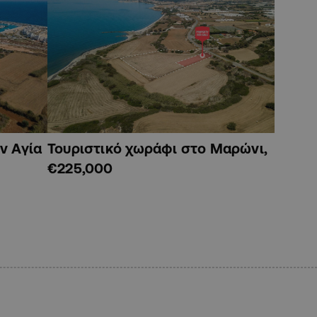
ν Αγία
Τουριστικό χωράφι στο Μαρώνι,
€225,000