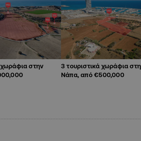
ά χωράφια στην
3 τουριστικά χωράφια στη
000,000
Νάπα, από €500,000