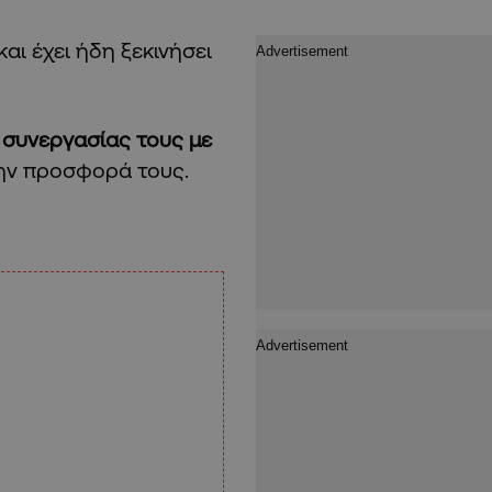
αι έχει ήδη ξεκινήσει
συνεργασίας τους με
την προσφορά τους.