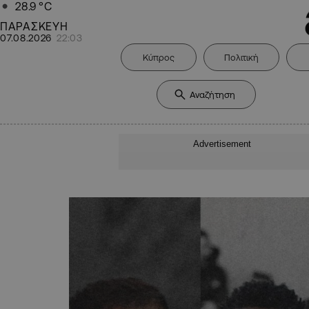
28.9
°C
ΠΑΡΑΣΚΕΥΗ
07.08.2026
22:03
Κύπρος
Πολιτική
Advertisement