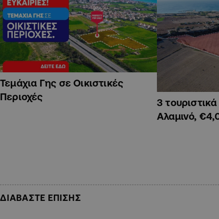
Τεμάχια Γης σε Οικιστικές
Περιοχές
3 τουριστικ
Αλαμινό, €4,
ΔΙΑΒΑΣΤΕ ΕΠΙΣΗΣ