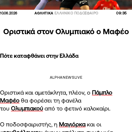
09:35
10.06.2026
ΑΘΛΗΤΙΚΑ
ΕΛΛΗΝΙΚΟ ΠΟΔΟΣΦΑΙΡΟ
Οριστικά στον Ολυμπιακό ο Μαφέο
Πότε καταφθάνει στην Ελλάδα
ALPHANEWSLIVE
Οριστικά και αμετάκλητα, πλέον, ο
Πάμπλο
Μαφέο
θα φορέσει τη φανέλα
του
Ολυμπιακού
από το φετινό καλοκαίρι.
Ο ποδοσφαιριστής, η
Μαγιόρκα
και οι