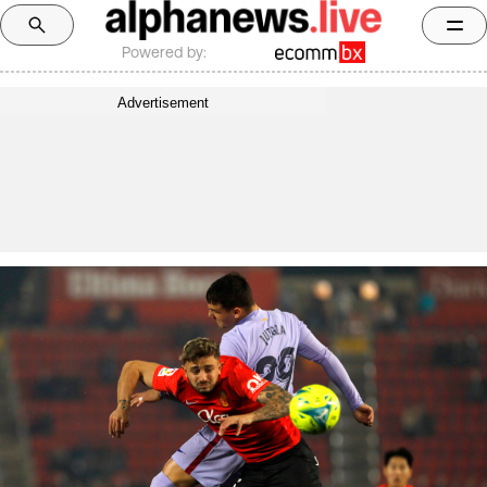
Powered by:
Advertisement