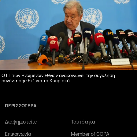
Ο ΓΓ των Ηνωμένων Εθνών ανακοινώνει την σύγκληση
συνάντησης 5+1 για το Κυπριακό
ΠΕΡΙΣΣΟΤΕΡΑ
Διαφημιστείτε
Ταυτότητα
Επικοινωνία
Member of COPA