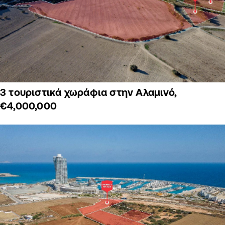
3 τουριστικά χωράφια στην Αλαμινό,
€4,000,000