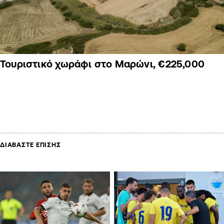
Τουριστικό χωράφι στο Μαρώνι, €225,000
ΔΙΑΒΑΣΤΕ ΕΠΙΣΗΣ