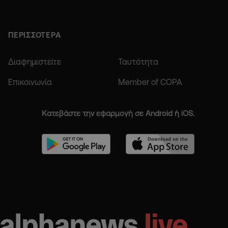
ΠΕΡΙΣΣΟΤΕΡΑ
Διαφημιστείτε
Ταυτότητα
Επικοινωνία
Member of COPA
Κατεβάστε την εφαρμογή σε Android ή iOS.