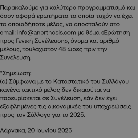
Παρακαλούμε για καλύτερο προγραμματισμό και
όσον αφορά ερωτήματα τα οποία τυχόν να έχει
το οποιοδήποτε μέλος, να αποσταλούν στο
email:
info@anorthosis.com
με θέμα «Ερώτηση
προς Γενική Συνέλευση», όνομα και αριθμό
μέλους, τουλάχιστον 48 ώρες πριν την
Συνέλευση.
*Σημείωση:
(α) Σύμφωνα με το Καταστατικό του Συλλόγου
κανένα τακτικό μέλος δεν δικαιούται να
παρευρίσκεται σε Συνέλευση, εάν δεν έχει
εξοφλημένες τις οικονομικές του υποχρεώσεις
προς τον Σύλλογο για το 2025.
Λάρνακα, 20 Ιουνίου 2025