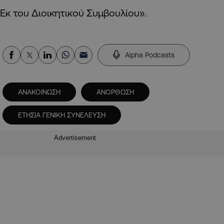
Εκ του Διοικητικού Συμβουλίου».
Alpha Podcasts
ΑΝΑΚΟΙΝΩΣΗ
ΑΝΟΡΘΩΣΗ
ΕΤΗΣΙΑ ΓΕΝΙΚΗ ΣΥΝΕΛΕΥΣΗ
Advertisement