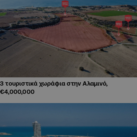
3 τουριστικά χωράφια στην Αλαμινό,
€4,000,000