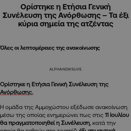
Ορίστηκε η Ετήσια Γενική
Συνέλευση της Ανόρθωσης – Τα έξι
κύρια σημεία της ατζέντας
Όλες οι λεπτομέρειες της ανακοίνωσης
ALPHANEWSLIVE
Ορίστηκε η Ετήσια Γενική Συνέλευση της
Ανόρθωσης.
Η ομάδα της Αμμοχώστου εξέδωσε ανακοίνωση
μέσω της οποίας ενημερώνει πως στις
11 Ιουλίου
θα πραγματοποιηθεί η Συνέλευση
, κατά την
οποία θα τεθούν στο τραπέζι
έξι σημαντικά