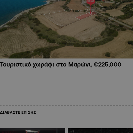
Τουριστικό χωράφι στο Μαρώνι, €225,000
ΔΙΑΒΑΣΤΕ ΕΠΙΣΗΣ