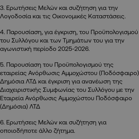
3. Ερωτήσεις Μελών και συζήτηση για την
Λογοδοσία και τις Οικονομικές Καταστάσεις.
4. Παρουσίαση, για έγκριση, του Προϋπολογισμού
του Συλλόγου και των Τμημάτων του για την
αγωνιστική περίοδο 2025-2026.
5. Παρουσίαση του Προϋπολογισμού της
εταιρείας Ανόρθωσις Αμμοχώστου (Ποδόσφαιρο)
Δημόσια ΛΤΔ και έγκριση για ανανέωση της
Διαχειριστικής Συμφωνίας του Συλλόγου με την
Εταιρεία Ανόρθωσις Αμμοχώστου Ποδόσφαιρο
(Δημόσια) ΛΤΔ
6. Ερωτήσεις Μελών και συζήτηση για
οποιοδήποτε άλλο ζήτημα.