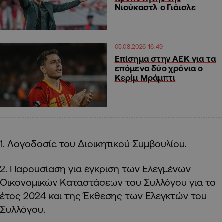
Νιούκαστλ ο Γιάισλε
05.08.2026 16:49
Επίσημα στην ΑΕΚ για τα
επόμενα δύο χρόνια ο
Κερίμ Μράμπτι
1. Λογοδοσία του Διοικητικού Συμβουλίου.
2. Παρουσίαση για έγκριση των Ελεγμένων
Οικονομικών Καταστάσεων του Συλλόγου για το
έτος 2024 και της Έκθεσης των Ελεγκτών του
Συλλόγου.