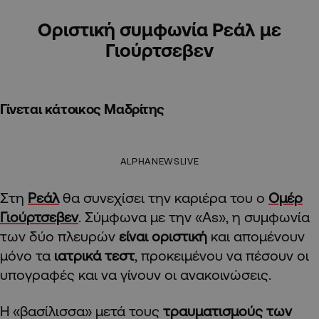
Οριστική συμφωνία Ρεάλ με
Γιούρτσεβεν
Γίνεται κάτοικος Μαδρίτης
ALPHANEWSLIVE
Στη
Ρεάλ
θα συνεχίσει την καριέρα του ο
Ομέρ
Γιούρτσεβεν
. Σύμφωνα με την «As», η συμφωνία
των δύο πλευρών
είναι οριστική
και απομένουν
μόνο τα
ιατρικά τεστ
, προκειμένου να πέσουν οι
υπογραφές και να γίνουν οι ανακοινώσεις.
Η «βασίλισσα» μετά τους
τραυματισμούς των