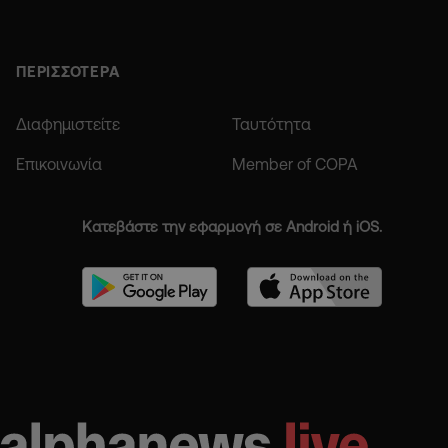
ΠΕΡΙΣΣΟΤΕΡΑ
Διαφημιστείτε
Ταυτότητα
Επικοινωνία
Member of COPA
Κατεβάστε την εφαρμογή σε Android ή iOS.