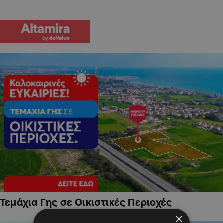
Τεμάχια Γης σε Οικιστικές Περιοχές
×