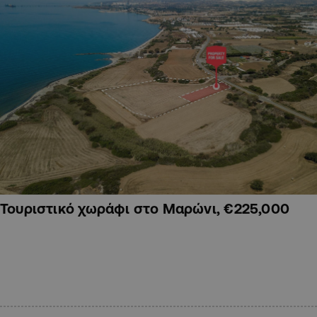
Τουριστικό χωράφι στο Μαρώνι, €225,000