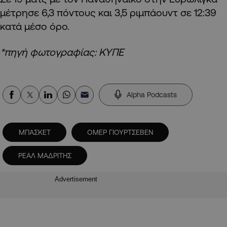
μέτρησε 6,3 πόντους και 3,5 ριμπάουντ σε 12:39
κατά μέσο όρο.
*πηγή φωτογραφίας: ΚΥΠΕ
Alpha Podcasts
ΜΠΑΣΚΕΤ
ΟΜΕΡ ΓΙΟΥΡΤΣΕΒΕΝ
ΡΕΑΛ ΜΑΔΡΙΤΗΣ
Advertisement