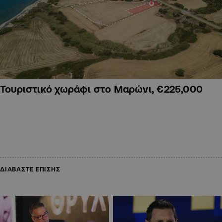
Τουριστικό χωράφι στο Μαρώνι, €225,000
ΔΙΑΒΑΣΤΕ ΕΠΙΣΗΣ