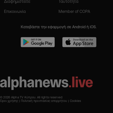
Διαφημιστείτε
Ταυτότητα
Επικοινωνία
Member of COPA
Κατεβάστε την εφαρμογή σε Android ή iOS.
© 2026 Alpha TV Κύπρου. All rights reserved
Όροι χρήσης
Πολιτική προστασίας απορρήτου
Cookies