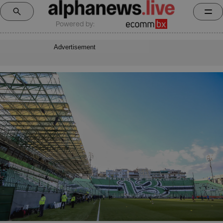
Powered by:
Advertisement