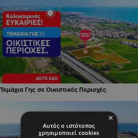
Τεμάχια Γης σε Οικιστικές Περιοχές
×
Αυτός ο ιστότοπος
χρησιμοποιεί cookies