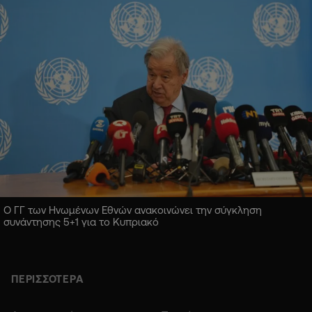
Ο ΓΓ των Ηνωμένων Εθνών ανακοινώνει την σύγκληση
συνάντησης 5+1 για το Κυπριακό
ΠΕΡΙΣΣΟΤΕΡΑ