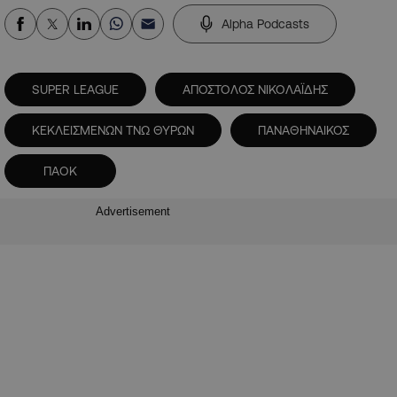
Alpha Podcasts
SUPER LEAGUE
ΑΠΟΣΤΟΛΟΣ ΝΙΚΟΛΑΪΔΗΣ
ΚΕΚΛΕΙΣΜΕΝΩΝ ΤΝΩ ΘΥΡΩΝ
ΠΑΝΑΘΗΝΑΙΚΟΣ
ΠΑΟΚ
Advertisement