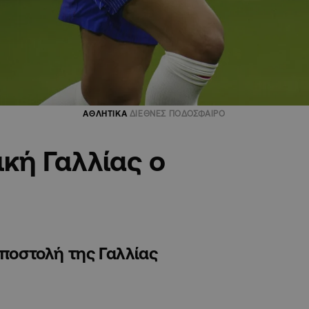
ΑΘΛΗΤΙΚΑ
ΔΙΕΘΝΕΣ ΠΟΔΟΣΦΑΙΡΟ
κή Γαλλίας ο
αποστολή της Γαλλίας