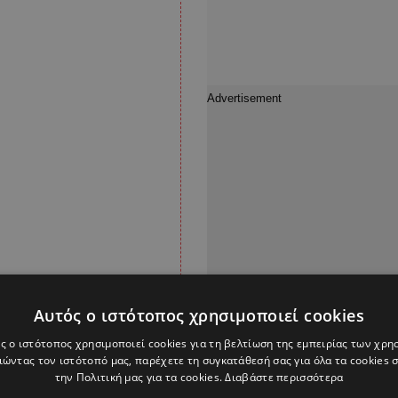
Αυτός ο ιστότοπος χρησιμοποιεί cookies
ς ο ιστότοπος χρησιμοποιεί cookies για τη βελτίωση της εμπειρίας των χρη
ώντας τον ιστότοπό μας, παρέχετε τη συγκατάθεσή σας για όλα τα cookies
την Πολιτική μας για τα cookies.
Διαβάστε περισσότερα