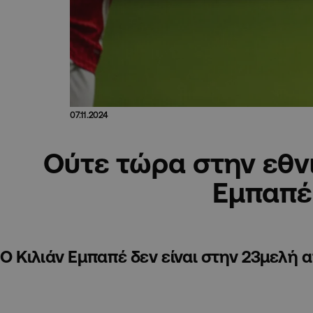
07.11.2024
Ούτε τώρα στην εθνι
Εμπαπέ
Ο Κιλιάν Εμπαπέ δεν είναι στην 23μελή 