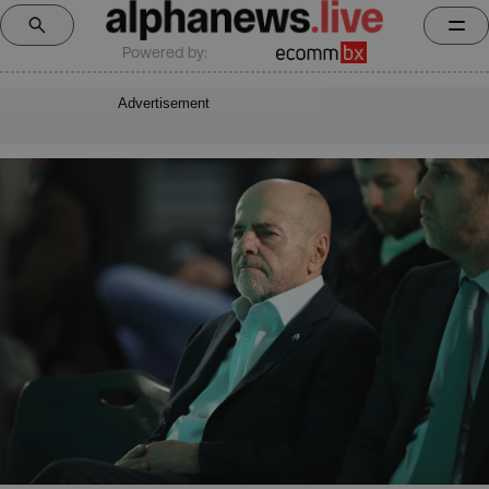
Powered by:
Advertisement