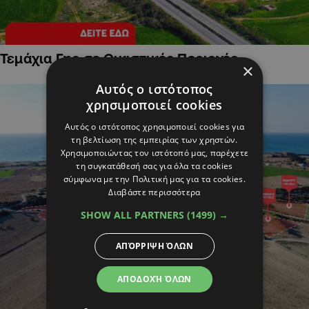
Τεμάχια Γης σε Οικιστικές Περιοχές
×
Αυτός ο ιστότοπος
χρησιμοποιεί cookies
Αυτός ο ιστότοπος χρησιμοποιεί cookies για
τη βελτίωση της εμπειρίας των χρηστών.
Χρησιμοποιώντας τον ιστότοπό μας, παρέχετε
τη συγκατάθεσή σας για όλα τα cookies
σύμφωνα με την Πολιτική μας για τα cookies.
Διαβάστε περισσότερα
SHOW ALL PARTNERS
(1499) →
ΑΠΌΡΡΙΨΗ ΌΛΩΝ
ΑΠΟΔΟΧΉ ΌΛΩΝ