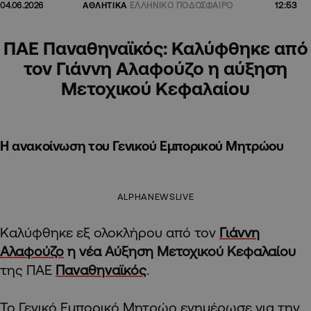
12:53
04.06.2026
ΑΘΛΗΤΙΚΑ
ΕΛΛΗΝΙΚΟ ΠΟΔΟΣΦΑΙΡΟ
ΠΑΕ Παναθηναϊκός: Καλύφθηκε από
τον Γιάννη Αλαφούζο η αύξηση
Μετοχικού Κεφαλαίου
Η ανακοίνωση του Γενικού Εμπορικού Μητρώου
ALPHANEWSLIVE
Καλύφθηκε εξ ολοκλήρου από τον
Γιάννη
Αλαφούζο
η νέα Αύξηση Μετοχικού Κεφαλαίου
της ΠΑΕ
Παναθηναϊκός
.
Το Γενικό Εμπορικό Μητρώο ενημέρωσε για την