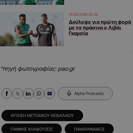
06.08.2026 20:02
Δούλεψε για πρώτη φορά
με τα πράσινα ο Λιβάι
Γκαρσία
*πηγή φωτογραφίας: pao.gr
Alpha Podcasts
ΑΥΞΗΣΗ ΜΕΤΟΧΙΚΟΥ ΚΕΦΑΛΑΙΟΥ
ΓΙΑΝΝΗΣ ΑΛΑΦΟΥΖΟΣ
ΠΑΝΑΘΗΝΑΙΚΟΣ