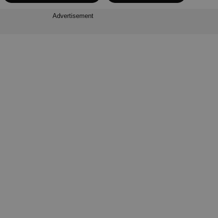
Advertisement