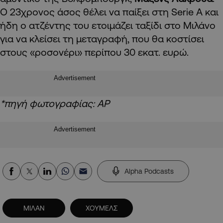
Ο 23χρονος άσος θέλει να παίξει στη Serie A και
ήδη ο ατζέντης του ετοιμάζει ταξίδι στο Μιλάνο
για να κλείσει τη μεταγραφή, που θα κοστίσει
στους «ροσονέρι» περίπου 30 εκατ. ευρώ.
Advertisement
*πηγή φωτογραφίας: ΑΡ
Advertisement
Alpha Podcasts
ΜΙΛΑΝ
ΧΟΥΜΕΛΣ