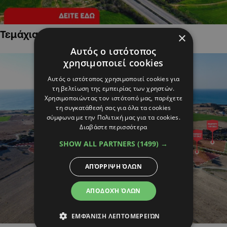
Τεμάχια Γης σε Οικιστικές Περιοχές
×
Αυτός ο ιστότοπος
χρησιμοποιεί cookies
Αυτός ο ιστότοπος χρησιμοποιεί cookies για
τη βελτίωση της εμπειρίας των χρηστών.
Χρησιμοποιώντας τον ιστότοπό μας, παρέχετε
τη συγκατάθεσή σας για όλα τα cookies
σύμφωνα με την Πολιτική μας για τα cookies.
Διαβάστε περισσότερα
SHOW ALL PARTNERS
(1499) →
ΑΠΌΡΡΙΨΗ ΌΛΩΝ
ΑΠΟΔΟΧΉ ΌΛΩΝ
ΕΜΦΆΝΙΣΗ ΛΕΠΤΟΜΕΡΕΙΏΝ