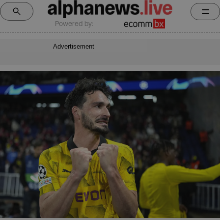
Powered by:
Advertisement