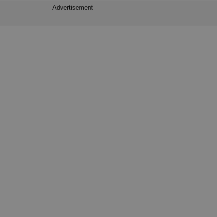
Advertisement