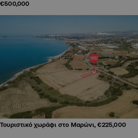
€500,000
Τουριστικό χωράφι στο Μαρώνι, €225,000