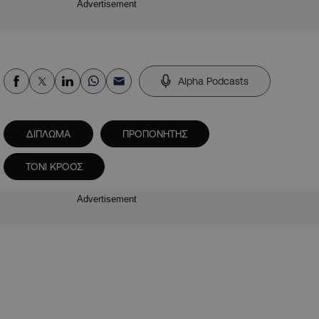
Advertisement
Alpha Podcasts
ΔΙΠΛΩΜΑ
ΠΡΟΠΟΝΗΤΗΣ
ΤΟΝΙ ΚΡΟΟΣ
Advertisement