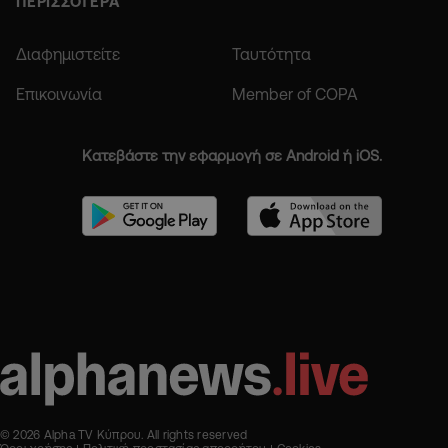
ΠΕΡΙΣΣΟΤΕΡΑ
Διαφημιστείτε
Ταυτότητα
Επικοινωνία
Member of COPA
Κατεβάστε την εφαρμογή σε Android ή iOS.
© 2026 Alpha TV Κύπρου. All rights reserved