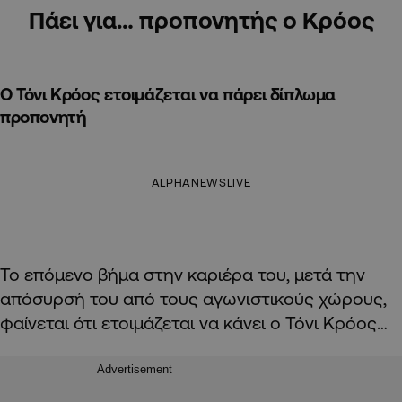
Πάει για… προπονητής ο Κρόος
Ο Τόνι Κρόος ετοιμάζεται να πάρει δίπλωμα
προπονητή
ALPHANEWSLIVE
Το επόμενο βήμα στην καριέρα του, μετά την
απόσυρσή του από τους αγωνιστικούς χώρους,
φαίνεται ότι ετοιμάζεται να κάνει ο Τόνι Κρόος…
Advertisement