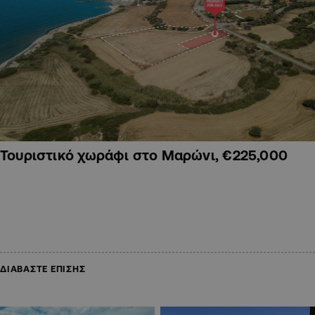
Τουριστικό χωράφι στο Μαρώνι, €225,000
ΔΙΑΒΑΣΤΕ ΕΠΙΣΗΣ