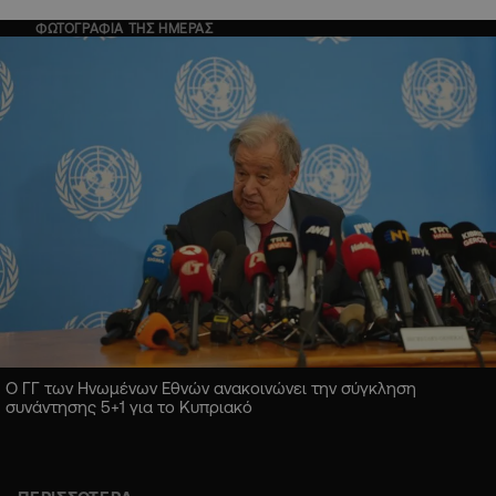
ΦΩΤΟΓΡΑΦΙΑ ΤΗΣ ΗΜΕΡΑΣ
Ο ΓΓ των Ηνωμένων Εθνών ανακοινώνει την σύγκληση
συνάντησης 5+1 για το Κυπριακό