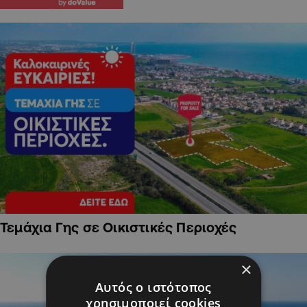
Τεμάχια Γης σε Οικιστικές Περιοχές
×
Αυτός ο ιστότοπος
χρησιμοποιεί cookies