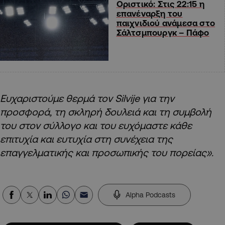
Οριστικό: Στις 22:15 η
επανέναρξη του
παιχνιδιού ανάμεσα στο
Σάλτσμπουργκ – Πάφο
Ευχαριστούμε θερμά τον Silvije για την
προσφορά, τη σκληρή δουλειά και τη συμβολή
του στον σύλλογο και του ευχόμαστε κάθε
επιτυχία και ευτυχία στη συνέχεια της
επαγγελματικής και προσωπικής του πορείας».
Alpha Podcasts