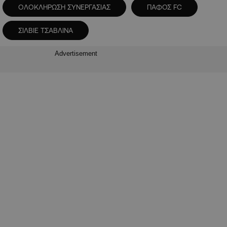
ΟΛΟΚΛΗΡΩΣΗ ΣΥΝΕΡΓΑΣΙΑΣ
ΠΑΦΟΣ FC
ΣΙΛΒΙΕ ΤΣΑΒΛΙΝΑ
Advertisement