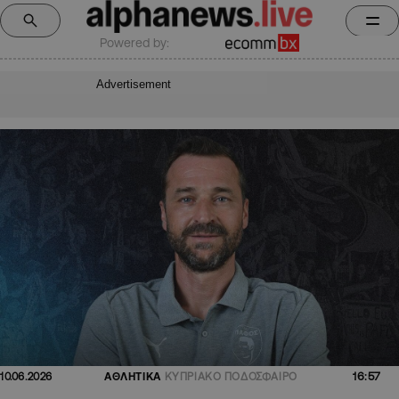
Powered by:
Advertisement
16:57
10.06.2026
ΑΘΛΗΤΙΚΑ
ΚΥΠΡΙΑΚΟ ΠΟΔΟΣΦΑΙΡΟ