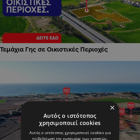
Τεμάχια Γης σε Οικιστικές Περιοχές
×
Αυτός ο ιστότοπος
χρησιμοποιεί cookies
Αυτός ο ιστότοπος χρησιμοποιεί cookies για
τη βελτίωση της εμπειρίας των χρηστών.