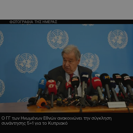
ΦΩΤΟΓΡΑΦΙΑ ΤΗΣ ΗΜΕΡΑΣ
Ο ΓΓ των Ηνωμένων Εθνών ανακοινώνει την σύγκληση
συνάντησης 5+1 για το Κυπριακό