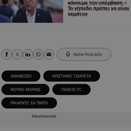
κάνουμε την υπέρβαση –
Το γήπεδο πρέπει να είναι
γεμάτο»
Alpha Podcasts
ΑΝΑΝΕΩΣΗ
ΚΡΙΣΤΙΑΝΟ ΤΖΙΑΡΕΤΑ
ΝΟΥΝΟ ΜΟΡΑΙΣ
ΠΑΦΟΣ FC
ΡΙΚΑΡΝΤΟ ΣΑ ΠΙΝΤΟ
Advertisement