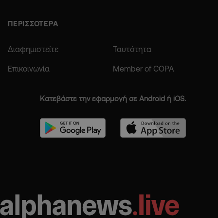
ΠΕΡΙΣΣΟΤΕΡΑ
Διαφημιστείτε
Ταυτότητα
Επικοινωνία
Member of COPA
Κατεβάστε την εφαρμογή σε Android ή iOS.