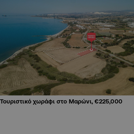
Τουριστικό χωράφι στο Μαρώνι, €225,000