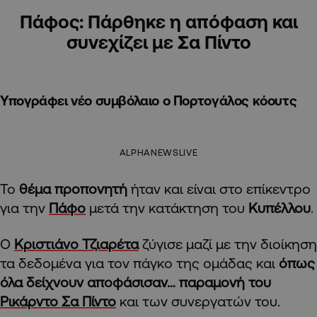
Πάφος: Πάρθηκε η απόφαση και
συνεχίζει με Σα Πίντο
Υπογράφει νέο συμβόλαιο ο Πορτογάλος κόουτς
ALPHANEWSLIVE
Το
θέμα προπονητή
ήταν και είναι στο επίκεντρο
για την
Πάφο
μετά την κατάκτηση του
Κυπέλλου
.
Ο
Κριστιάνο Τζιαρέτα
ζύγισε μαζί με την διοίκηση
τα δεδομένα για τον πάγκο της ομάδας και
όπως
όλα δείχνουν αποφάσισαν… παραμονή του
Ρικάρντο Σα Πίντο
και των συνεργατών του.