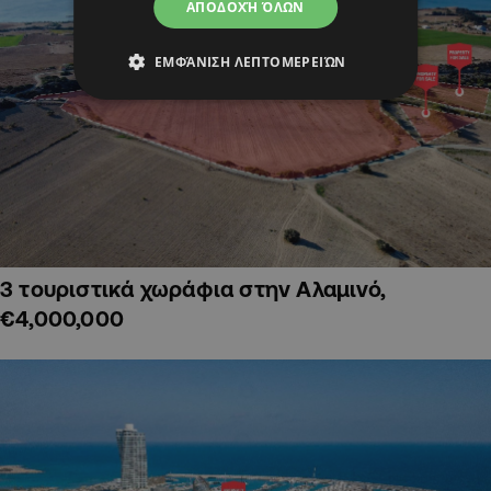
ΑΠΟΔΟΧΉ ΌΛΩΝ
ΕΜΦΆΝΙΣΗ ΛΕΠΤΟΜΕΡΕΙΏΝ
3 τουριστικά χωράφια στην Αλαμινό,
€4,000,000