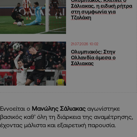
Σάλιακας, η ειδική ρήτρα
στη συμφωνία για
Τζολάκη
21.07.2026 10:02
Ολυμπιακός: Στην
Ολλανδία άμεσα ο
Σάλιακας
Εννοείται ο
Μανώλης Σάλιακας
αγωνίστηκε
βασικός καθ’ όλη τη διάρκεια της αναμέτρησης,
έχοντας μάλιστα και εξαιρετική παρουσία.