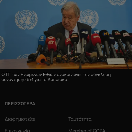
Ο ΓΓ των Ηνωμένων Εθνών ανακοινώνει την σύγκληση
συνάντησης 5+1 για το Κυπριακό
ΠΕΡΙΣΣΟΤΕΡΑ
Διαφημιστείτε
Ταυτότητα
Επικοινωνία
Member of COPA