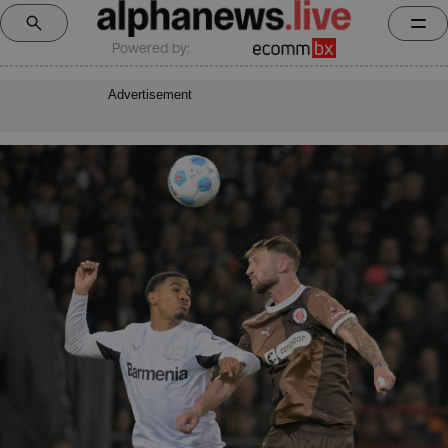
Powered by:
Advertisement