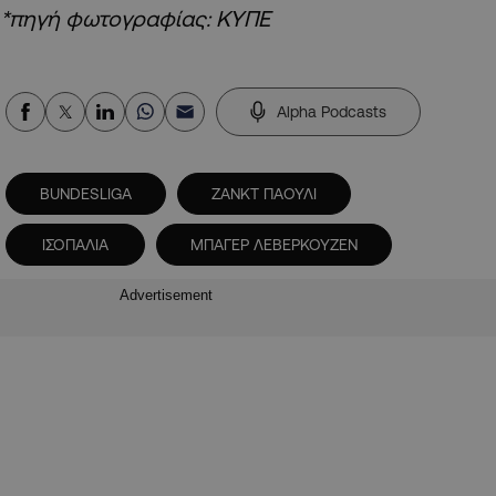
*πηγή φωτογραφίας: ΚΥΠΕ
Alpha Podcasts
BUNDESLIGA
ΖΑΝΚΤ ΠΑΟΥΛΙ
ΙΣΟΠΑΛΙΑ
ΜΠΑΓΕΡ ΛΕΒΕΡΚΟΥΖΕΝ
Advertisement