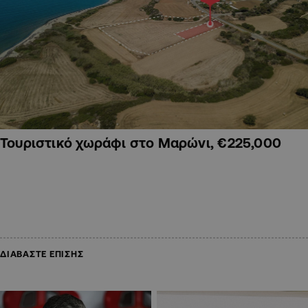
Τουριστικό χωράφι στο Μαρώνι, €225,000
ΔΙΑΒΑΣΤΕ ΕΠΙΣΗΣ