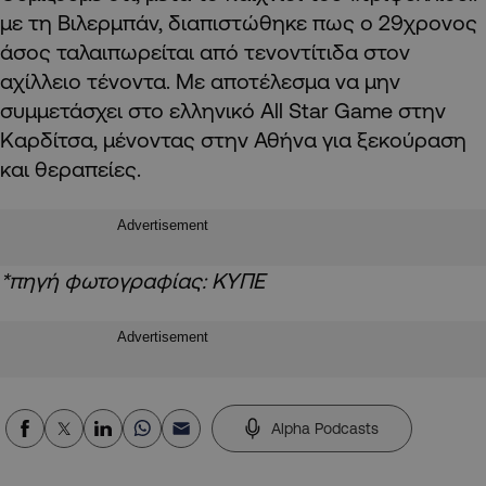
με τη Βιλερμπάν, διαπιστώθηκε πως ο 29χρονος
άσος ταλαιπωρείται από τενοντίτιδα στον
αχίλλειο τένοντα. Με αποτέλεσμα να μην
συμμετάσχει στο ελληνικό All Star Game στην
Καρδίτσα, μένοντας στην Αθήνα για ξεκούραση
και θεραπείες.
Advertisement
*πηγή φωτογραφίας: ΚΥΠΕ
Advertisement
Alpha Podcasts