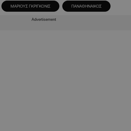
ΜΑΡΙΟΥΣ ΓΚΡΙΓΚΟΝΙΣ
ΠΑΝΑΘΗΝΑΙΚΟΣ
Advertisement