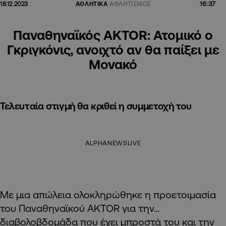
16:37
18.12.2023
ΑΘΛΗΤΙΚΑ
ΑΘΛΗΤΙΣΜΟΣ
Παναθηναϊκός AKTOR: Ατομικό ο
Γκριγκόνις, ανοιχτό αν θα παίξει με
Μονακό
Τελευταία στιγμή θα κριθεί η συμμετοχή του
ALPHANEWSLIVE
Με μια απώλεια ολοκληρώθηκε η προετοιμασία
του Παναθηναϊκού AKTOR για την…
διαβολοβδομάδα που έχει μπροστά του και την