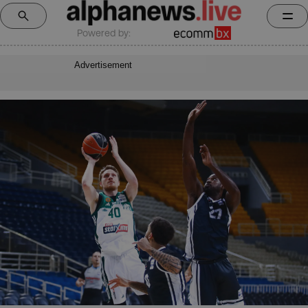
Powered by:
Advertisement