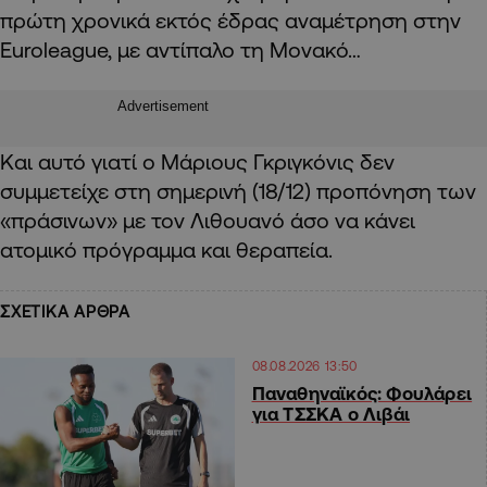
πρώτη χρονικά εκτός έδρας αναμέτρηση στην
Euroleague, με αντίπαλο τη Μονακό…
Advertisement
Και αυτό γιατί ο Μάριους Γκριγκόνις δεν
συμμετείχε στη σημερινή (18/12) προπόνηση των
«πράσινων» με τον Λιθουανό άσο να κάνει
ατομικό πρόγραμμα και θεραπεία.
ΣΧΕΤΙΚΑ ΑΡΘΡΑ
08.08.2026 13:50
Παναθηναϊκός: Φουλάρει
για ΤΣΣΚΑ ο Λιβάι