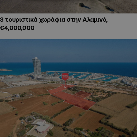
3 τουριστικά χωράφια στην Αλαμινό,
€4,000,000