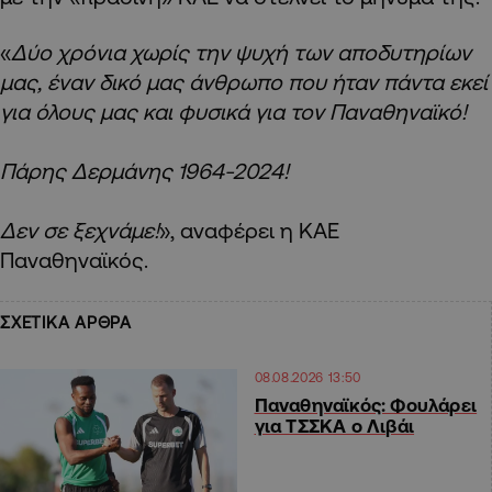
«
Δύο χρόνια χωρίς την ψυχή των αποδυτηρίων
μας, έναν δικό μας άνθρωπο που ήταν πάντα εκεί
για όλους μας και φυσικά για τον Παναθηναϊκό!
Πάρης Δερμάνης 1964-2024!
Δεν σε ξεχνάμε!
», αναφέρει η ΚΑΕ
Παναθηναϊκός.
ΣΧΕΤΙΚΑ ΑΡΘΡΑ
08.08.2026 13:50
Παναθηναϊκός: Φουλάρει
για ΤΣΣΚΑ ο Λιβάι