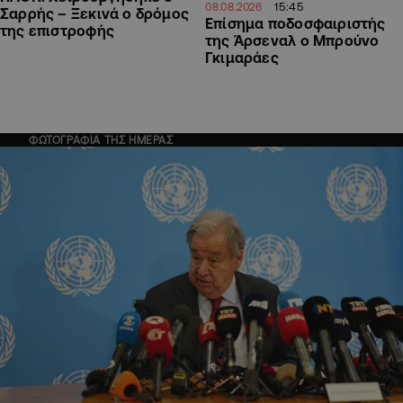
15:45
08.08.2026
Σαρρής – Ξεκινά ο δρόμος
Επίσημα ποδοσφαιριστής
της επιστροφής
της Άρσεναλ ο Μπρούνο
Γκιμαράες
ΦΩΤΟΓΡΑΦΙΑ ΤΗΣ ΗΜΕΡΑΣ