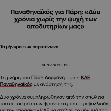
Παναθηναϊκός για Πάρη: «Δύο
χρόνια χωρίς την ψυχή των
αποδυτηρίων μας»
Το μήνυμα των «πρασίνων»
ALPHANEWSLIVE
Τη μνήμη του
Πάρη Δερμάνη
τιμά η
ΚΑΕ
Παναθηναϊκός
με ανάρτησή της.
Δύο χρόνια συμπληρώθηκαν από την απώλεια
του επί σειρά ετών φροντιστή του «τριφυλλιού»,
με την «πράσινη» ΚΑΕ να στέλνει το μήνυμά της.