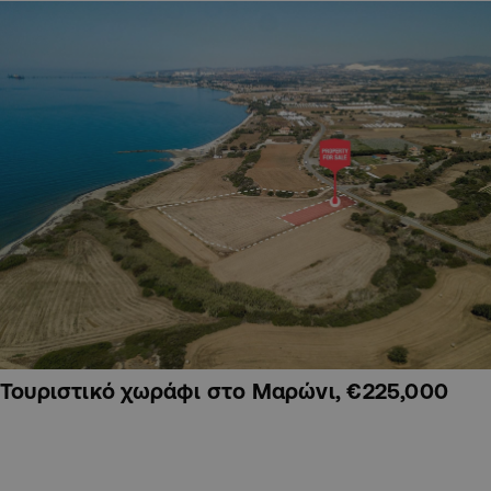
Τουριστικό χωράφι στο Μαρώνι, €225,000