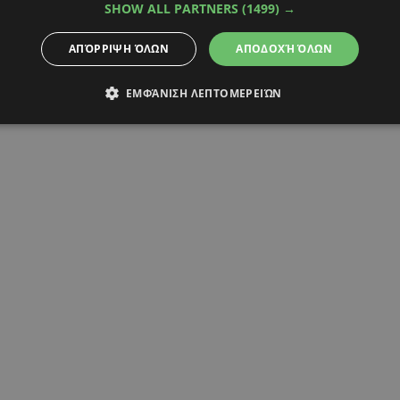
SHOW ALL PARTNERS
(1499) →
ΑΠΌΡΡΙΨΗ ΌΛΩΝ
ΑΠΟΔΟΧΉ ΌΛΩΝ
ΕΜΦΆΝΙΣΗ ΛΕΠΤΟΜΕΡΕΙΏΝ