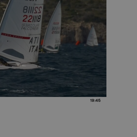
19:45