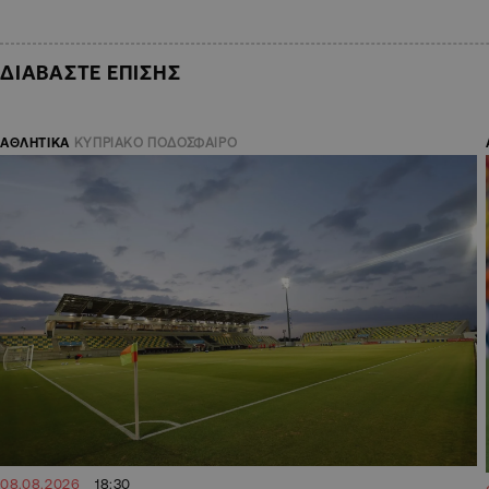
ΔΙΑΒΑΣΤΕ ΕΠΙΣΗΣ
ΑΘΛΗΤΙΚΑ
ΚΥΠΡΙΑΚΟ ΠΟΔΟΣΦΑΙΡΟ
08.08.2026
18:30