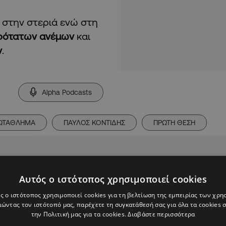
 στην στεριά ενώ στη
ρότατων ανέμων
και
ν
.
Alpha Podcasts
ΡΩΤΑΘΛΗΜΑ
ΠΑΥΛΟΣ ΚΟΝΤΙΔΗΣ
ΠΡΩΤΗ ΘΕΣΗ
Αυτός ο ιστότοπος χρησιμοποιεί cookies
ς ο ιστότοπος χρησιμοποιεί cookies για τη βελτίωση της εμπειρίας των χρη
ώντας τον ιστότοπό μας, παρέχετε τη συγκατάθεσή σας για όλα τα cookies
την Πολιτική μας για τα cookies.
Διαβάστε περισσότερα