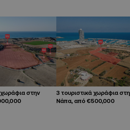
ά χωράφια στην
3 τουριστικά χωράφια στη
000,000
Νάπα, από €500,000