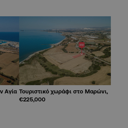
ν Αγία
Τουριστικό χωράφι στο Μαρώνι,
€225,000