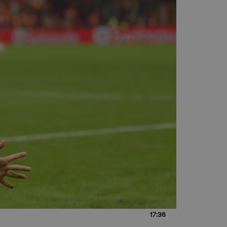
17:36