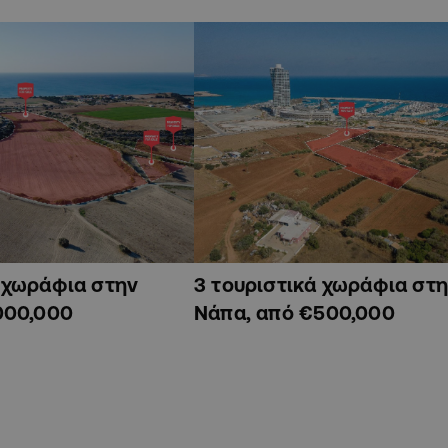
ά χωράφια στην
3 τουριστικά χωράφια στη
000,000
Νάπα, από €500,000