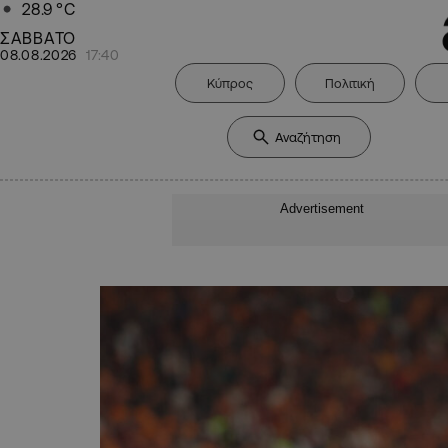
28.9
°C
ΣΑΒΒΑΤΟ
08.08.2026
17:40
Κύπρος
Πολιτική
Advertisement