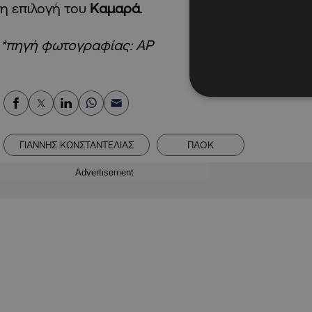
η επιλογή του
Καμαρά
.
*πηγή φωτογραφίας: ΑΡ
ΓΙΑΝΝΗΣ ΚΩΝΣΤΑΝΤΕΛΙΑΣ
ΠΑΟΚ
Advertisement