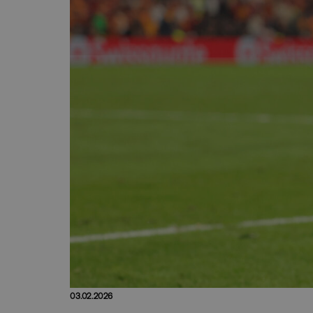
03.02.2026