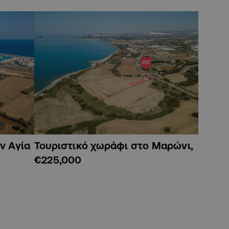
ν Αγία
Τουριστικό χωράφι στο Μαρώνι,
€225,000