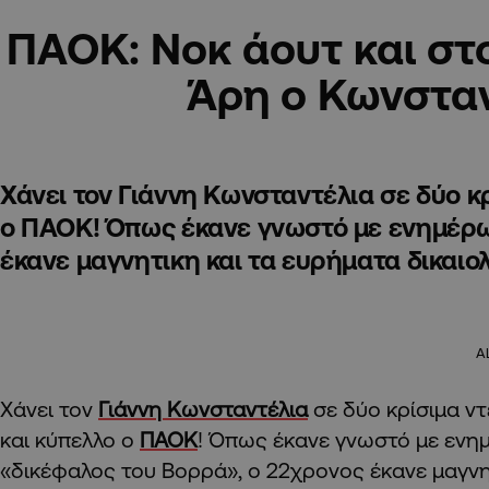
ΠΑΟΚ: Νοκ άουτ και στο
Άρη ο Κωνστα
Χάνει τον Γιάννη Κωνσταντέλια σε δύο 
ο ΠΑΟΚ! Όπως έκανε γνωστό με ενημέρω
έκανε μαγνητικη και τα ευρήματα δικαιολο
A
Χάνει τον
Γιάννη Κωνσταντέλια
σε δύο κρίσιμα ν
και κύπελλο ο
ΠΑΟΚ
! Όπως έκανε γνωστό με ενη
«δικέφαλος του Βορρά», ο 22χρονος έκανε μαγνη